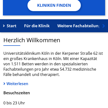
KLINIKEN FINDEN
Start
Für die Klinik
Weitere Fachabteilungen
Herzlich Willkommen
Universitätsklinikum Köln in der Kerpener Straße 62 ist
ein großes Krankenhaus in Köln. Mit einer Kapazität
von 1.511 Betten werden in den spezialisierten
Fachabteilungen pro Jahr etwa 54.732 medizinische
Fälle behandelt und therapiert.
Weiterlesen
Besuchszeiten
0 bis 23 Uhr