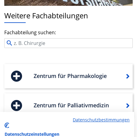
Weitere Fachabteilungen
Fachabteilung suchen:
Zentrum für Pharmakologie
Zentrum für Palliativmedizin
Datenschutzbestimmungen
Zentrum für Neurochirurgie
Datenschutzeinstellungen