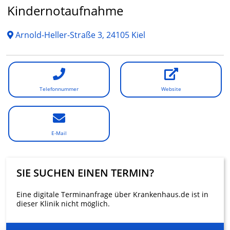
Kindernotaufnahme
Arnold-Heller-Straße 3, 24105 Kiel
Telefonnummer
Website
E-Mail
SIE SUCHEN EINEN TERMIN?
Eine digitale Terminanfrage über Krankenhaus.de ist in
dieser Klinik nicht möglich.