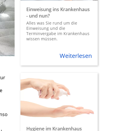
Einweisung ins Krankenhaus
- und nun?
Alles was Sie rund um die
Einweisung und die
Terminvergabe im Krankenhaus
wissen müssen.
Weiterlesen
zur
ie
enso
Hygiene im Krankenhaus