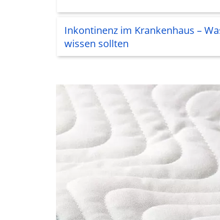
Inkontinenz im Krankenhaus – Wa
wissen sollten