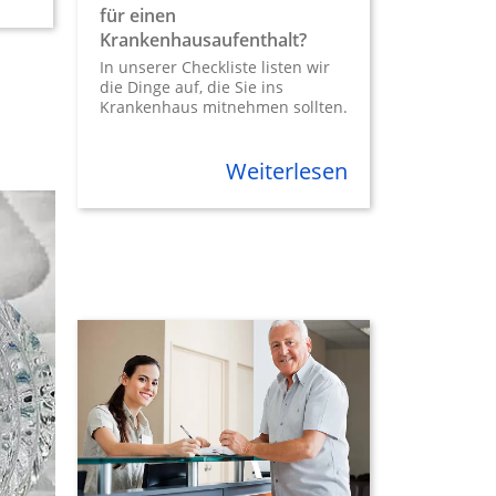
für einen
Krankenhausaufenthalt?
In unserer Checkliste listen wir
die Dinge auf, die Sie ins
Krankenhaus mitnehmen sollten.
Weiterlesen