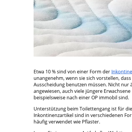
Etwa 10 % sind von einer Form der
Inkontin
unangenehm, wenn sie sich vorstellen, dass
Ausscheidung benutzen müssen. Nicht nur ä
angewiesen, auch viele jüngere Erwachsene k
beispielsweise nach einer OP immobil sind.
Unterstützung beim Toilettengang ist für d
Inkontinenzartikel sind in verschiedenen 
häufig verwendet wie Pflaster.