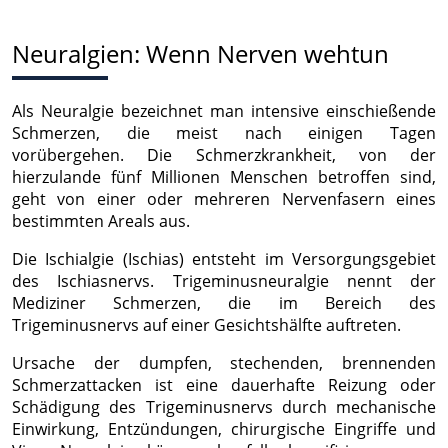
Neuralgien: Wenn Nerven wehtun
Als Neuralgie bezeichnet man intensive einschießende
Schmerzen, die meist nach einigen Tagen
vorübergehen. Die Schmerzkrankheit, von der
hierzulande fünf Millionen Menschen betroffen sind,
geht von einer oder mehreren Nervenfasern eines
bestimmten Areals aus.
Die Ischialgie (Ischias) entsteht im Versorgungsgebiet
des Ischiasnervs. Trigeminusneuralgie nennt der
Mediziner Schmerzen, die im Bereich des
Trigeminusnervs auf einer Gesichtshälfte auftreten.
Ursache der dumpfen, stechenden, brennenden
Schmerzattacken ist eine dauerhafte Reizung oder
Schädigung des Trigeminusnervs durch mechanische
Einwirkung, Entzündungen, chirurgische Eingriffe und