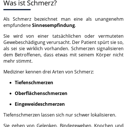
Was ist Schmerz?
Als Schmerz bezeichnet man eine als unangenehm
empfundene
Sinnesempfindung
.
Sie wird von einer tatsächlichen oder vermuteten
Gewebeschädigung verursacht. Der Patient spürt sie so,
als sei sie wirklich vorhanden. Schmerzen signalisieren
dem Betroffenen, dass etwas mit seinem Körper nicht
mehr stimmt.
Mediziner kennen drei Arten von Schmerz:
Tiefenschmerzen
Oberflächenschmerzen
Eingeweideschmerzen
Tiefenschmerzen lassen sich nur schwer lokalisieren.
Sie gehen von Gelenken, Bindegeweben, Knochen und