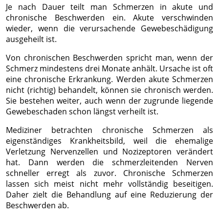
Je nach Dauer teilt man Schmerzen in akute und
chronische Beschwerden ein. Akute verschwinden
wieder, wenn die verursachende Gewebeschädigung
ausgeheilt ist.
Von chronischen Beschwerden spricht man, wenn der
Schmerz mindestens drei Monate anhält. Ursache ist oft
eine chronische Erkrankung. Werden akute Schmerzen
nicht (richtig) behandelt, können sie chronisch werden.
Sie bestehen weiter, auch wenn der zugrunde liegende
Gewebeschaden schon längst verheilt ist.
Mediziner betrachten chronische Schmerzen als
eigenständiges Krankheitsbild, weil die ehemalige
Verletzung Nervenzellen und Nozizeptoren verändert
hat. Dann werden die schmerzleitenden Nerven
schneller erregt als zuvor. Chronische Schmerzen
lassen sich meist nicht mehr vollständig beseitigen.
Daher zielt die Behandlung auf eine Reduzierung der
Beschwerden ab.