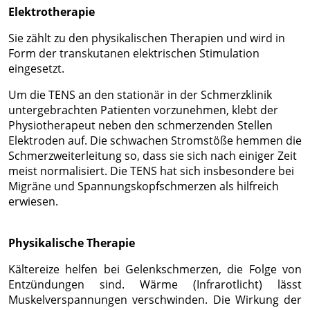
Elektrotherapie
Sie zählt zu den physikalischen Therapien und wird in
Form der transkutanen elektrischen Stimulation
eingesetzt.
Um die TENS an den stationär in der Schmerzklinik
untergebrachten Patienten vorzunehmen, klebt der
Physiotherapeut neben den schmerzenden Stellen
Elektroden auf. Die schwachen Stromstöße hemmen die
Schmerzweiterleitung so, dass sie sich nach einiger Zeit
meist normalisiert. Die TENS hat sich insbesondere bei
Migräne und Spannungskopfschmerzen als hilfreich
erwiesen.
Physikalische Therapie
Kältereize helfen bei Gelenkschmerzen, die Folge von
Entzündungen sind. Wärme (Infrarotlicht) lässt
Muskelverspannungen verschwinden. Die Wirkung der