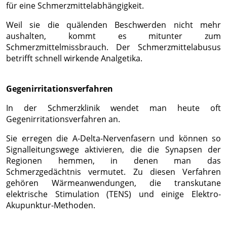
für eine Schmerzmittelabhängigkeit.
Weil sie die quälenden Beschwerden nicht mehr
aushalten, kommt es mitunter zum
Schmerzmittelmissbrauch. Der Schmerzmittelabusus
betrifft schnell wirkende Analgetika.
Gegenirritationsverfahren
In der Schmerzklinik wendet man heute oft
Gegenirritationsverfahren an.
Sie erregen die A-Delta-Nervenfasern und können so
Signalleitungswege aktivieren, die die Synapsen der
Regionen hemmen, in denen man das
Schmerzgedächtnis vermutet. Zu diesen Verfahren
gehören Wärmeanwendungen, die transkutane
elektrische Stimulation (TENS) und einige Elektro-
Akupunktur-Methoden.