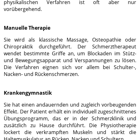
physikalischen Verfahren ist oft aber nur
vorübergehend.
Manuelle Therapie
Sie wird als klassische Massage, Osteopathie oder
Chiropraktik durchgeführt. Der Schmerztherapeut
wendet bestimmte Griffe an, um Blockaden im Stütz-
und Bewegungsapparat und Verspannungen zu lösen.
Die Verfahren eignen sich vor allem bei Schulter-,
Nacken- und Rückenschmerzen.
Krankengymnastik
Sie hat einen andauernden und zugleich vorbeugenden
Effekt. Der Patient erhält ein individuell zugeschnittenes
Übungsprogramm, das er in der Schmerzklinik und
zusätzlich zu Hause durchführt. Die Physiotherapie
lockert die verkrampften Muskeln und stärkt die
Haltemuskulatur an Rücken, Nacken und Schultern.