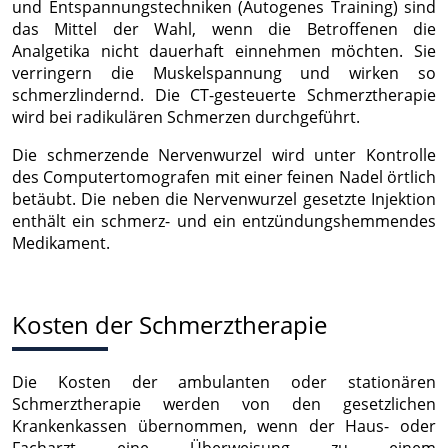
und Entspannungstechniken (Autogenes Training) sind
das Mittel der Wahl, wenn die Betroffenen die
Analgetika nicht dauerhaft einnehmen möchten. Sie
verringern die Muskelspannung und wirken so
schmerzlindernd. Die CT-gesteuerte Schmerztherapie
wird bei radikulären Schmerzen durchgeführt.
Die schmerzende Nervenwurzel wird unter Kontrolle
des Computertomografen mit einer feinen Nadel örtlich
betäubt. Die neben die Nervenwurzel gesetzte Injektion
enthält ein schmerz- und ein entzündungshemmendes
Medikament.
Kosten der Schmerztherapie
Die Kosten der ambulanten oder stationären
Schmerztherapie werden von den gesetzlichen
Krankenkassen übernommen, wenn der Haus- oder
Facharzt eine Überweisung zu einem