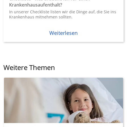
Krankenhausaufenthalt?
In unserer Checkliste listen wir die Dinge auf, die Sie ins
Krankenhaus mitnehmen sollten.
Weiterlesen
Weitere Themen