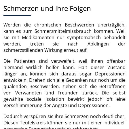
Schmerzen und ihre Folgen
Werden die chronischen Beschwerden unerträglich,
kann es zum Schmerzmittelmissbrauch kommen. Weil
sie mit Medikamenten nur symptomatisch behandelt
werden, treten sie nach Abklingen der
schmerzstillenden Wirkung erneut auf.
Die Patienten sind verzweifelt, weil ihnen offenbar
niemand wirklich helfen kann. Hält dieser Zustand
länger an, können sich daraus sogar Depressionen
entwickeln. Drehen sich alle Gedanken nur noch um die
quälenden Beschwerden, ziehen sich die Betroffenen
von Verwandten und Freunden zurück. Die selbst
gewählte soziale Isolation bewirkt jedoch oft eine
Verschlimmerung der Ängste und Depressionen.
Dadurch verspüren sie ihre Schmerzen noch deutlicher.
Diesen Teufelskreis können sie nur mit einer individuell
passenden Schmerztherapie durchbrechen.