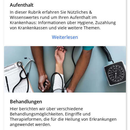
Aufenthalt
In dieser Rubrik erfahren Sie Nützliches &
Wissenswertes rund um Ihren Aufenthalt im
Krankenhaus: Informationen über Hygiene, Zuzahlung
von Krankenkassen und viele weitere Themen.
Weiterlesen
Behandlungen
Hier berichten wir über verschiedene
Behandlungsmöglichkeiten, Eingriffe und
Therapieformen, die für die Heilung von Erkrankungen
angewendet werden.