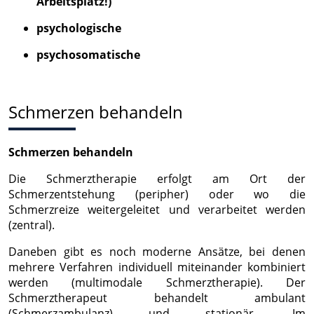
Arbeitsplatz!)
psychologische
psychosomatische
Schmerzen behandeln
Schmerzen behandeln
Die Schmerztherapie erfolgt am Ort der
Schmerzentstehung (peripher) oder wo die
Schmerzreize weitergeleitet und verarbeitet werden
(zentral).
Daneben gibt es noch moderne Ansätze, bei denen
mehrere Verfahren individuell miteinander kombiniert
werden (multimodale Schmerztherapie). Der
Schmerztherapeut behandelt ambulant
(Schmerzambulanz) und stationär. Im