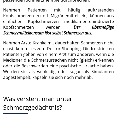
Nehmen Patienten mit häufig auftretenden
Kopfschmerzen zu oft Migränemittel ein, können aus
einfachen Kopfschmerzen medikamenteninduzierte
Kopfschmerzen werden:
Der übermäßige
Schmerzmittelkonsum löst selbst Schmerzen aus.
Nehmen Ärzte Kranke mit dauerhaften Schmerzen nicht
ernst, kommt es zum Doctor Shopping. Die frustrierten
Patienten gehen von einem Arzt zum anderen, wenn die
Mediziner die Schmerzursachen nicht (gleich) erkennen
oder die Beschwerden eine psychische Ursache haben.
Werden sie als wehleidig oder sogar als Simulanten
abgestempelt, kapseln sie sich noch mehr ab.
Was versteht man unter
Schmerzgedächtnis?