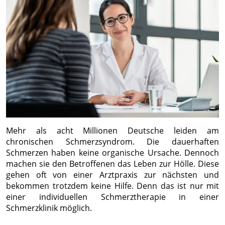
Mehr als acht Millionen Deutsche leiden am
chronischen Schmerzsyndrom. Die dauerhaften
Schmerzen haben keine organische Ursache. Dennoch
machen sie den Betroffenen das Leben zur Hölle. Diese
gehen oft von einer Arztpraxis zur nächsten und
bekommen trotzdem keine Hilfe. Denn das ist nur mit
einer individuellen Schmerztherapie in einer
Schmerzklinik möglich.