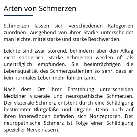
Arten von Schmerzen
Schmerzen lassen sich verschiedenen Kategorien
zuordnen. Ausgehend von ihrer Stärke unterscheidet
man leichte, mittelstarke und starke Beschwerden.
Leichte sind zwar störend, behindern aber den Alltag
nicht sonderlich. Starke Schmerzen werden oft als
unerträglich empfunden. Sie beeinträchtigen die
Lebensqualität des Schmerzpatienten so sehr, dass er
kein normales Leben mehr führen kann.
Nach dem Ort ihrer Entstehung unterscheiden
Mediziner viszerale und neuropathische Schmerzen.
Der viszerale Schmerz entsteht durch eine Schädigung
bestimmter Blutgefäße und Organe. Denn auch auf
ihren Innenwänden befinden sich Nozizeptoren. Der
neuropathische Schmerz ist Folge einer Schädigung
spezieller Nervenfasern.