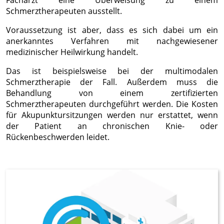
Schmerztherapeuten ausstellt.
Voraussetzung ist aber, dass es sich dabei um ein
anerkanntes Verfahren mit nachgewiesener
medizinischer Heilwirkung handelt.
Das ist beispielsweise bei der multimodalen
Schmerztherapie der Fall. Außerdem muss die
Behandlung von einem zertifizierten
Schmerztherapeuten durchgeführt werden. Die Kosten
für Akupunktursitzungen werden nur erstattet, wenn
der Patient an chronischen Knie- oder
Rückenbeschwerden leidet.