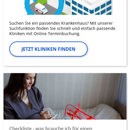
Suchen Sie ein passendes Krankenhaus? Mit unserer
Suchfunktion finden Sie schnell und einfach passende
Kliniken mit Online Terminbuchung.
JETZT KLINIKEN FINDEN
Checkliste - was brauche ich für einen