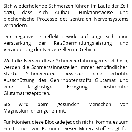
Sich wiederholende Schmerzen führen im Laufe der Zeit
dazu, dass sich Aufbau, Funktionsweise und
biochemische Prozesse des zentralen Nervensystems
verändern.
Der negative Lerneffekt bewirkt auf lange Sicht eine
Verstärkung der Reizübermittlungsleistung und
Veränderung der Nervenzellen im Gehirn.
Weil die Nerven diese Schmerzerfahrungen speichern,
werden die Schmerzsinneszellen immer empfindlicher.
Starke Schmerzreize bewirken eine erhöhte
Ausschüttung des Gehirnbotenstoffs Glutamat und
eine langfristige Erregung bestimmter
Glutamatrezeptoren.
Sie wird beim gesunden Menschen von
Magnesiumionen gehemmt.
Funktioniert diese Blockade jedoch nicht, kommt es zum
Einströmen von Kalzium. Dieser Mineralstoff sorgt für