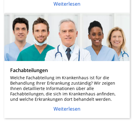
Weiterlesen
Fachabteilungen
Welche Fachabteilung im Krankenhaus ist für die
Behandlung Ihrer Erkrankung zuständig? Wir zeigen
Ihnen detaillierte Informationen über alle
Fachabteilungen, die sich im Krankenhaus anfinden,
und welche Erkrankungen dort behandelt werden.
Weiterlesen