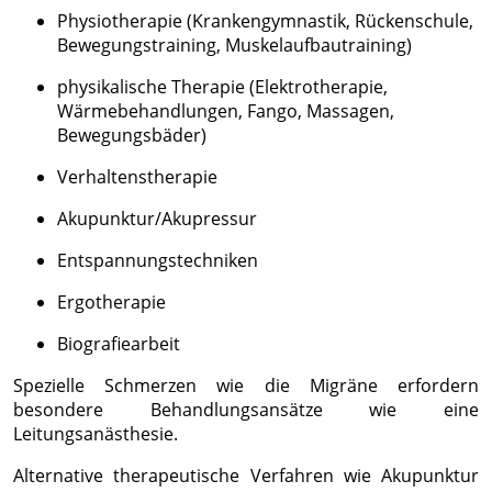
Physiotherapie (Krankengymnastik, Rückenschule,
Bewegungstraining, Muskelaufbautraining)
physikalische Therapie (Elektrotherapie,
Wärmebehandlungen, Fango, Massagen,
Bewegungsbäder)
Verhaltenstherapie
Akupunktur/Akupressur
Entspannungstechniken
Ergotherapie
Biografiearbeit
Spezielle Schmerzen wie die Migräne erfordern
besondere Behandlungsansätze wie eine
Leitungsanästhesie.
Alternative therapeutische Verfahren wie Akupunktur