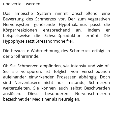
und verteilt werden.
Das limbische System nimmt anschließend eine
Bewertung des Schmerzes vor. Der zum vegetativen
Nervensystem gehörende Hypothalamus passt die
Körperreaktionen entsprechend an, indem er
beispielsweise die Schweißproduktion erhöht. Die
Hypophyse setzt Stresshormone frei.
Die bewusste Wahrnehmung des Schmerzes erfolgt in
der Großhirnrinde.
Ob Sie Schmerzen empfinden, wie intensiv und wie oft
Sie sie verspüren, ist folglich von verschiedenen
aufeinander einwirkenden Prozessen abhängig. Doch
sind Nervenfasern nicht nur imstande, Schmerzen
weiterzuleiten. Sie können auch selbst Beschwerden
auslösen. Diese besonderen Nervenschmerzen
bezeichnet der Mediziner als Neuralgien.