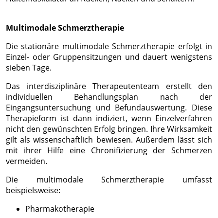
Multimodale Schmerztherapie
Die stationäre multimodale Schmerztherapie erfolgt in
Einzel- oder Gruppensitzungen und dauert wenigstens
sieben Tage.
Das interdisziplinäre Therapeutenteam erstellt den
individuellen Behandlungsplan nach der
Eingangsuntersuchung und Befundauswertung. Diese
Therapieform ist dann indiziert, wenn Einzelverfahren
nicht den gewünschten Erfolg bringen. Ihre Wirksamkeit
gilt als wissenschaftlich bewiesen. Außerdem lässt sich
mit ihrer Hilfe eine Chronifizierung der Schmerzen
vermeiden.
Die multimodale Schmerztherapie umfasst
beispielsweise:
Pharmakotherapie