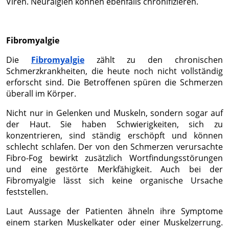
Viren. Neuralgien können ebenfalls chronifizieren.
Fibromyalgie
Die
Fibromyalgie
zählt zu den chronischen
Schmerzkrankheiten, die heute noch nicht vollständig
erforscht sind. Die Betroffenen spüren die Schmerzen
überall im Körper.
Nicht nur in Gelenken und Muskeln, sondern sogar auf
der Haut. Sie haben Schwierigkeiten, sich zu
konzentrieren, sind ständig erschöpft und können
schlecht schlafen. Der von den Schmerzen verursachte
Fibro-Fog bewirkt zusätzlich Wortfindungsstörungen
und eine gestörte Merkfähigkeit. Auch bei der
Fibromyalgie lässt sich keine organische Ursache
feststellen.
Laut Aussage der Patienten ähneln ihre Symptome
einem starken Muskelkater oder einer Muskelzerrung.