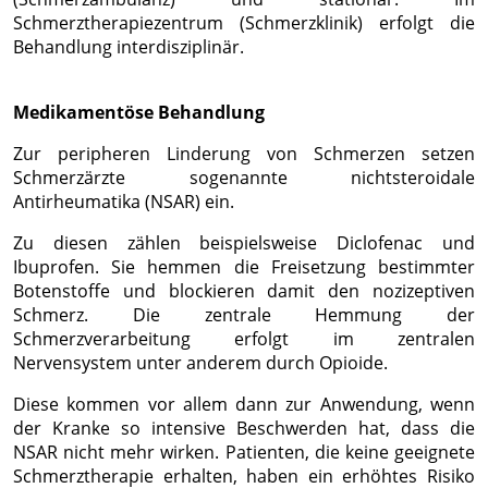
Schmerztherapiezentrum (Schmerzklinik) erfolgt die
Behandlung interdisziplinär.
Medikamentöse Behandlung
Zur peripheren Linderung von Schmerzen setzen
Schmerzärzte sogenannte nichtsteroidale
Antirheumatika (NSAR) ein.
Zu diesen zählen beispielsweise Diclofenac und
Ibuprofen. Sie hemmen die Freisetzung bestimmter
Botenstoffe und blockieren damit den nozizeptiven
Schmerz. Die zentrale Hemmung der
Schmerzverarbeitung erfolgt im zentralen
Nervensystem unter anderem durch Opioide.
Diese kommen vor allem dann zur Anwendung, wenn
der Kranke so intensive Beschwerden hat, dass die
NSAR nicht mehr wirken. Patienten, die keine geeignete
Schmerztherapie erhalten, haben ein erhöhtes Risiko