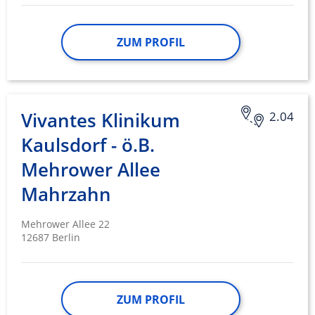
ZUM PROFIL
Vivantes Klinikum
2.04
Kaulsdorf - ö.B.
Mehrower Allee
Mahrzahn
Mehrower Allee 22
12687 Berlin
ZUM PROFIL