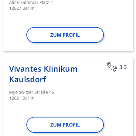
Alice-Salomon-Platz 2
12627 Berlin
ZUM PROFIL
Vivantes Klinikum
3.3
Kaulsdorf
Myslowitzer Straße 45
12621 Berlin
ZUM PROFIL