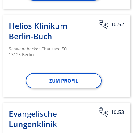
Helios Klinikum
10.52
Berlin-Buch
Schwanebecker Chaussee 50
13125 Berlin
ZUM PROFIL
Evangelische
10.53
Lungenklinik