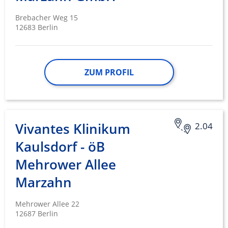
Brebacher Weg 15
12683 Berlin
ZUM PROFIL
Vivantes Klinikum
2.04
Kaulsdorf - öB
Mehrower Allee
Marzahn
Mehrower Allee 22
12687 Berlin