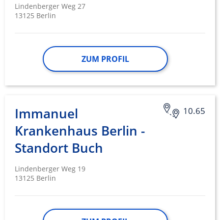
Lindenberger Weg 27
13125 Berlin
ZUM PROFIL
Immanuel
10.65
Krankenhaus Berlin -
Standort Buch
Lindenberger Weg 19
13125 Berlin