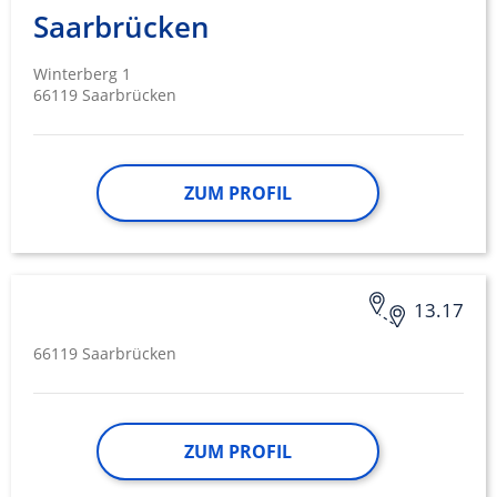
Saarbrücken
Winterberg 1
66119 Saarbrücken
ZUM PROFIL
13.17
66119 Saarbrücken
ZUM PROFIL