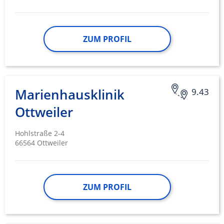
ZUM PROFIL
Marienhausklinik
9.43
Ottweiler
Hohlstraße 2-4
66564 Ottweiler
ZUM PROFIL