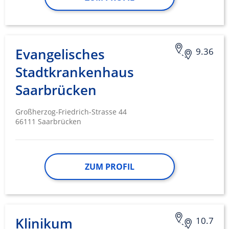
Evangelisches
9.36
Stadtkrankenhaus
Saarbrücken
Großherzog-Friedrich-Strasse 44
66111 Saarbrücken
ZUM PROFIL
Klinikum
10.7