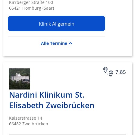
Kirrberger Straße 100
66421 Homburg (Saar)
Klinik Allgemein
Alle Termine
7.85
Nardini Klinikum St.
Elisabeth Zweibrücken
Kaiserstrasse 14
66482 Zweibrücken