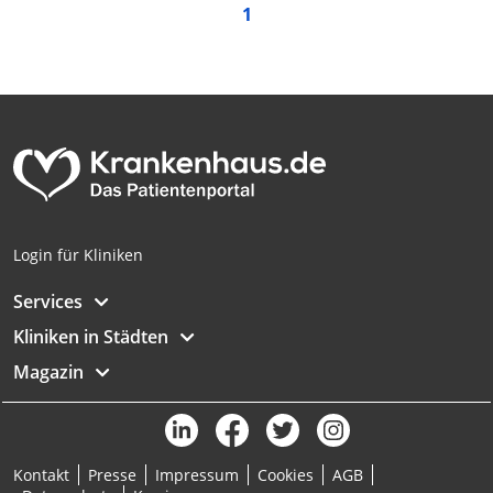
1
Login für Kliniken
Services
Kliniken in Städten
Magazin
Kontakt
Presse
Impressum
Cookies
AGB