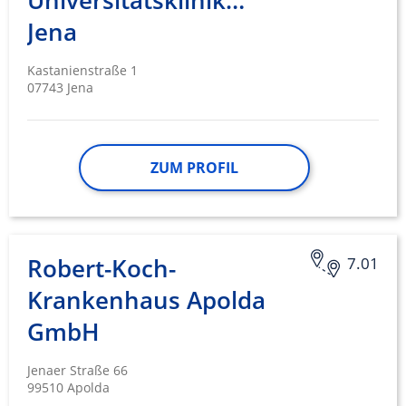
Universitätsklinikum
Jena
Kastanienstraße 1
07743 Jena
ZUM PROFIL
Robert-Koch-
7.01
Krankenhaus Apolda
GmbH
Jenaer Straße 66
99510 Apolda