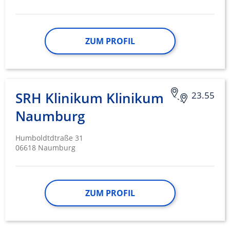
ZUM PROFIL
SRH Klinikum Klinikum
23.55
Naumburg
Humboldtdtraße 31
06618 Naumburg
ZUM PROFIL