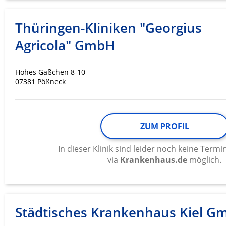
Thüringen-Kliniken "Georgius
Agricola" GmbH
Hohes Gäßchen 8-10
07381 Pößneck
ZUM PROFIL
In dieser Klinik sind leider noch keine Ter
via
Krankenhaus.de
möglich.
Städtisches Krankenhaus Kiel G