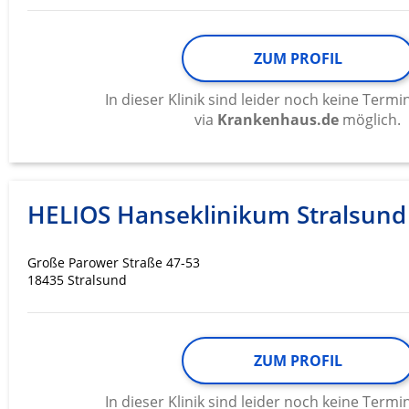
ZUM PROFIL
In dieser Klinik sind leider noch keine Ter
via
Krankenhaus.de
möglich.
HELIOS Hanseklinikum Stralsund
Große Parower Straße 47-53
18435 Stralsund
ZUM PROFIL
In dieser Klinik sind leider noch keine Ter