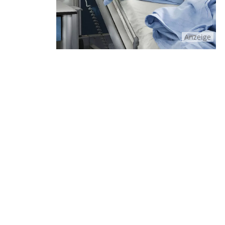
Anzeige