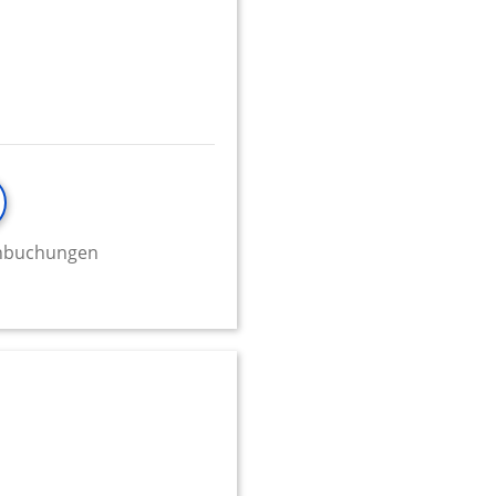
minbuchungen