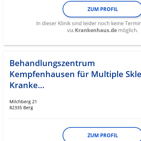
ZUM PROFIL
In dieser Klinik sind leider noch keine Ter
via
Krankenhaus.de
möglich.
Behandlungszentrum
Kempfenhausen für Multiple Skl
Kranke…
Milchberg 21
82335 Berg
ZUM PROFIL