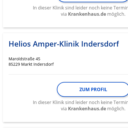
In dieser Klinik sind leider noch keine Ter
via
Krankenhaus.de
möglich.
Helios Amper-Klinik Indersdorf
Maroldstraße 45
85229 Markt Indersdorf
ZUM PROFIL
In dieser Klinik sind leider noch keine Ter
via
Krankenhaus.de
möglich.