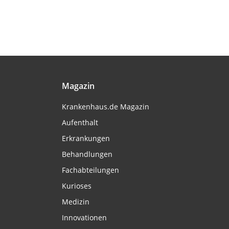
Magazin
Krankenhaus.de Magazin
Aufenthalt
Erkrankungen
Behandlungen
Fachabteilungen
Kurioses
Medizin
Innovationen