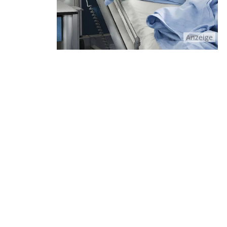
Anzeige