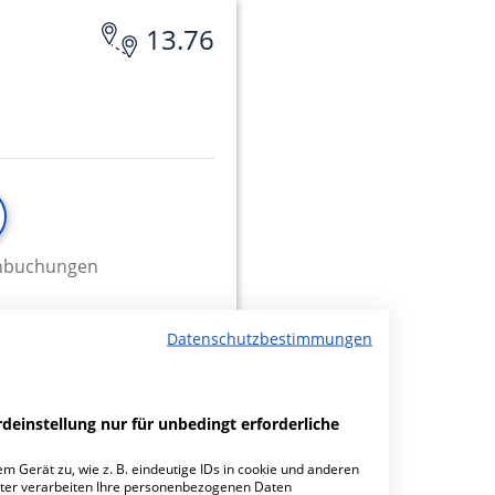
13.76
minbuchungen
Datenschutzbestimmungen
,
23.24
deinstellung nur für unbedingt erforderliche
m Gerät zu, wie z. B. eindeutige IDs in cookie und anderen
ter verarbeiten Ihre personenbezogenen Daten