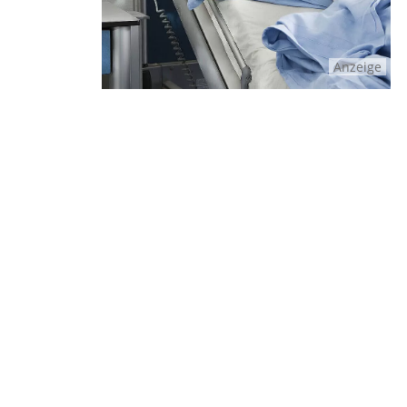
Anzeige