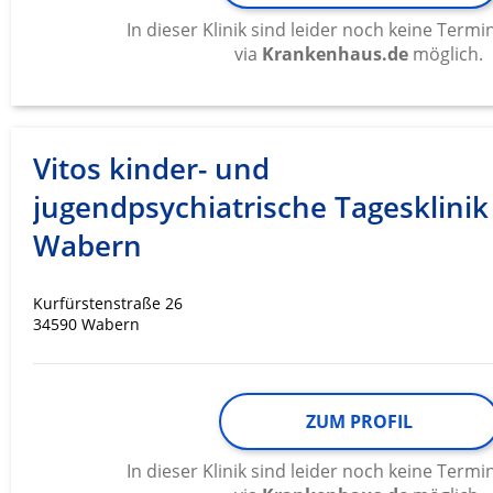
In dieser Klinik sind leider noch keine Ter
via
Krankenhaus.de
möglich.
Vitos kinder- und
jugendpsychiatrische Tagesklinik
Wabern
Kurfürstenstraße 26
34590 Wabern
ZUM PROFIL
In dieser Klinik sind leider noch keine Ter