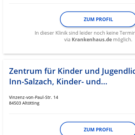
ZUM PROFIL
In dieser Klinik sind leider noch keine Ter
via
Krankenhaus.de
möglich.
Zentrum für Kinder und Jugendli
Inn-Salzach, Kinder- und…
Vinzenz-von-Paul-Str. 14
84503 Altötting
ZUM PROFIL