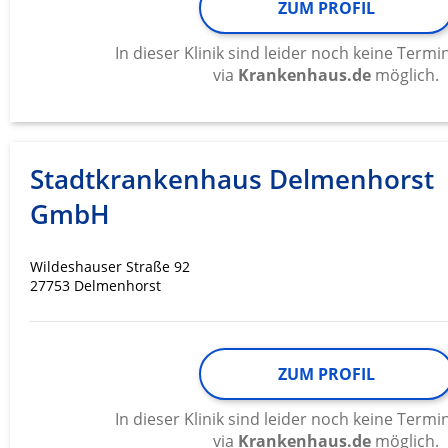
ZUM PROFIL
Werbung
In dieser Klinik sind leider noch keine Ter
via
Krankenhaus.de
möglich.
Stadtkrankenhaus Delmenhorst
GmbH
Wildeshauser Straße 92
27753 Delmenhorst
ZUM PROFIL
In dieser Klinik sind leider noch keine Ter
via
Krankenhaus.de
möglich.