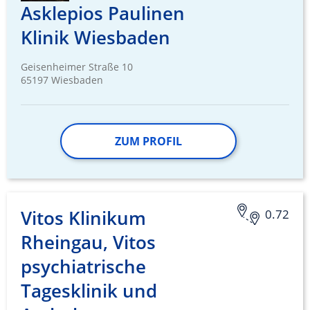
Asklepios Paulinen
Klinik Wiesbaden
Geisenheimer Straße 10
65197 Wiesbaden
ZUM PROFIL
Vitos Klinikum
0.72
Rheingau, Vitos
psychiatrische
Tagesklinik und