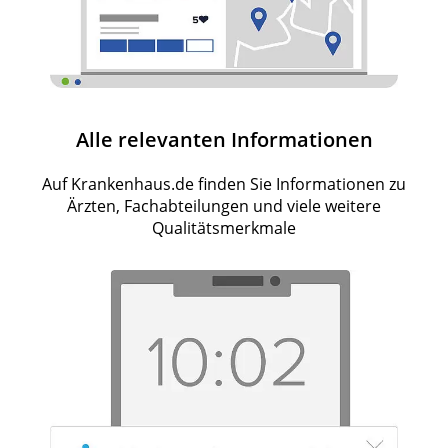
Alle relevanten Informationen
Auf Krankenhaus.de finden Sie Informationen zu
Ärzten, Fachabteilungen und viele weitere
Qualitätsmerkmale