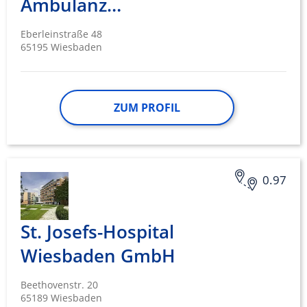
Ambulanz…
Eberleinstraße 48
65195 Wiesbaden
ZUM PROFIL
0.97
St. Josefs-Hospital
Wiesbaden GmbH
Beethovenstr. 20
65189 Wiesbaden