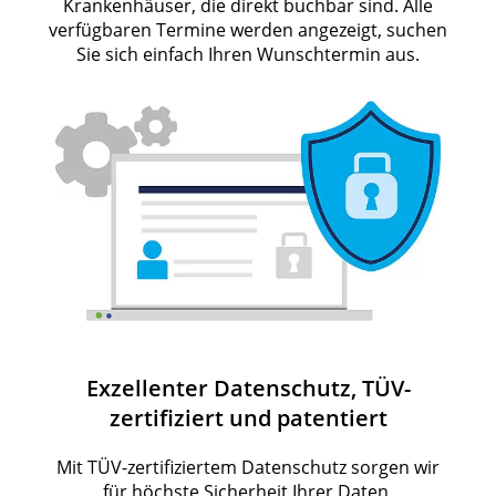
Krankenhäuser, die direkt buchbar sind. Alle
verfügbaren Termine werden angezeigt, suchen
Sie sich einfach Ihren Wunschtermin aus.
Exzellenter Datenschutz, TÜV-
zertifiziert und patentiert
Mit TÜV-zertifiziertem Datenschutz sorgen wir
für höchste Sicherheit Ihrer Daten.