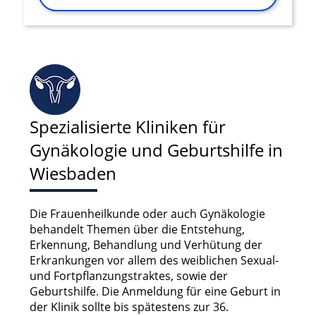
Spezialisierte Kliniken für
Gynäkologie und Geburtshilfe in
Wiesbaden
Die Frauenheilkunde oder auch Gynäkologie
behandelt Themen über die Entstehung,
Erkennung, Behandlung und Verhütung der
Erkrankungen vor allem des weiblichen Sexual-
und Fortpflanzungstraktes, sowie der
Geburtshilfe. Die Anmeldung für eine Geburt in
der Klinik sollte bis spätestens zur 36.