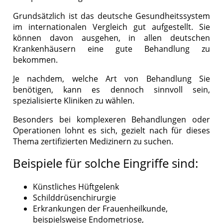
Grundsätzlich ist das deutsche Gesundheitssystem
im internationalen Vergleich gut aufgestellt. Sie
können davon ausgehen, in allen deutschen
Krankenhäusern eine gute Behandlung zu
bekommen.
Je nachdem, welche Art von Behandlung Sie
benötigen, kann es dennoch sinnvoll sein,
spezialisierte Kliniken zu wählen.
Besonders bei komplexeren Behandlungen oder
Operationen lohnt es sich, gezielt nach für dieses
Thema zertifizierten Medizinern zu suchen.
Beispiele für solche Eingriffe sind:
Künstliches Hüftgelenk
Schilddrüsenchirurgie
Erkrankungen der Frauenheilkunde,
beispielsweise Endometriose,