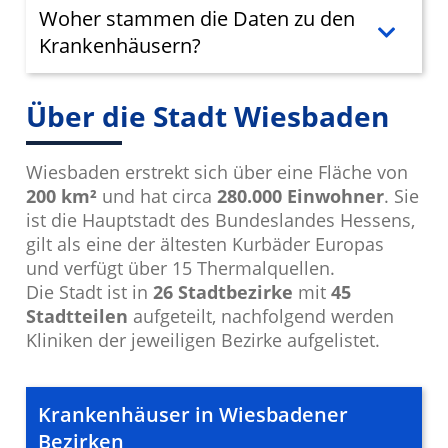
Woher stammen die Daten zu den
Krankenhäusern?
Über die Stadt Wiesbaden
Wiesbaden erstrekt sich über eine Fläche von
200 km²
und hat circa
280.000 Einwohner
. Sie
ist die Hauptstadt des Bundeslandes Hessens,
gilt als eine der ältesten Kurbäder Europas
und verfügt über 15 Thermalquellen.
Die Stadt ist in
26 Stadtbezirke
mit
45
Stadtteilen
aufgeteilt, nachfolgend werden
Kliniken der jeweiligen Bezirke aufgelistet.
Krankenhäuser in Wiesbadener
Bezirken