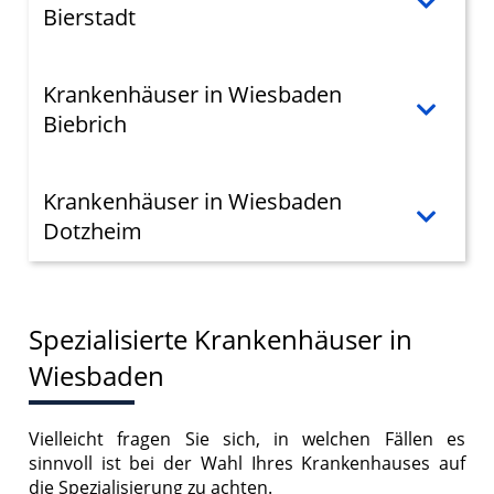
Bierstadt
Krankenhäuser in Wiesbaden
Biebrich
Krankenhäuser in Wiesbaden
Dotzheim
Spezialisierte Krankenhäuser in
Wiesbaden
Vielleicht fragen Sie sich, in welchen Fällen es
sinnvoll ist bei der Wahl Ihres Krankenhauses auf
die Spezialisierung zu achten.