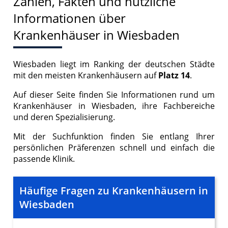
Zahlen, Fakten und nützliche
Informationen über
Krankenhäuser in Wiesbaden
Wiesbaden liegt im Ranking der deutschen Städte
mit den meisten Krankenhäusern auf
Platz 14
.
Auf dieser Seite finden Sie Informationen rund um
Krankenhäuser in Wiesbaden, ihre Fachbereiche
und deren Spezialisierung.
Mit der Suchfunktion finden Sie entlang Ihrer
persönlichen Präferenzen schnell und einfach die
passende Klinik.
Häufige Fragen zu Krankenhäusern in
Wiesbaden