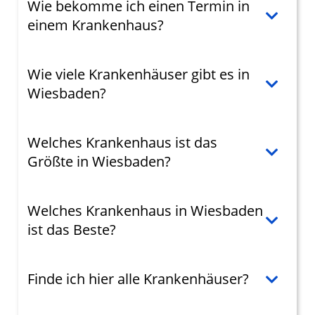
Wie bekomme ich einen Termin in
einem Krankenhaus?
Wie viele Krankenhäuser gibt es in
Wiesbaden?
Welches Krankenhaus ist das
Größte in Wiesbaden?
Welches Krankenhaus in Wiesbaden
ist das Beste?
Finde ich hier alle Krankenhäuser?