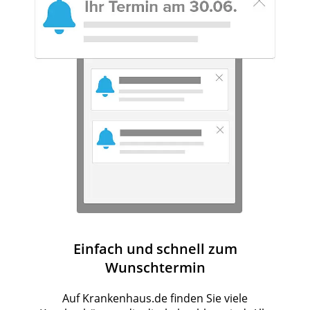
Einfach und schnell zum
Wunschtermin
Auf Krankenhaus.de finden Sie viele