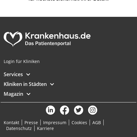
Login für Kliniken
Services
Kliniken in Städten
Magazin
Kontakt
Presse
Impressum
Cookies
AGB
Datenschutz
Karriere