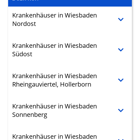
Krankenhäuser in Wiesbaden
Nordost
Krankenhäuser in Wiesbaden
Südost
Krankenhäuser in Wiesbaden
Rheingauviertel, Hollerborn
Krankenhäuser in Wiesbaden
Sonnenberg
Krankenhäuser in Wiesbaden