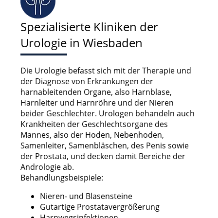
Spezialisierte Kliniken der
Urologie in Wiesbaden
Die Urologie befasst sich mit der Therapie und
der Diagnose von Erkrankungen der
harnableitenden Organe, also Harnblase,
Harnleiter und Harnröhre und der Nieren
beider Geschlechter. Urologen behandeln auch
Krankheiten der Geschlechtsorgane des
Mannes, also der Hoden, Nebenhoden,
Samenleiter, Samenbläschen, des Penis sowie
der Prostata, und decken damit Bereiche der
Andrologie ab.
Behandlungsbeispiele:
Nieren- und Blasensteine
Gutartige Prostatavergrößerung
Harnwegsinfektionen