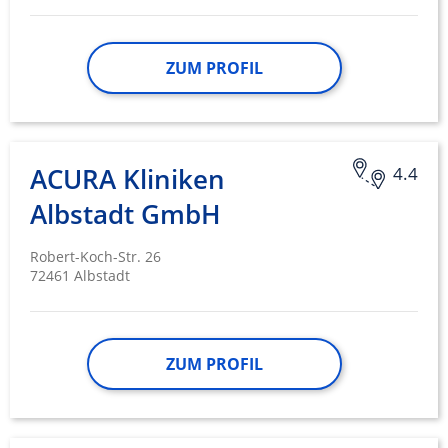
ZUM PROFIL
ACURA Kliniken
4.4
Albstadt GmbH
Robert-Koch-Str. 26
72461 Albstadt
ZUM PROFIL