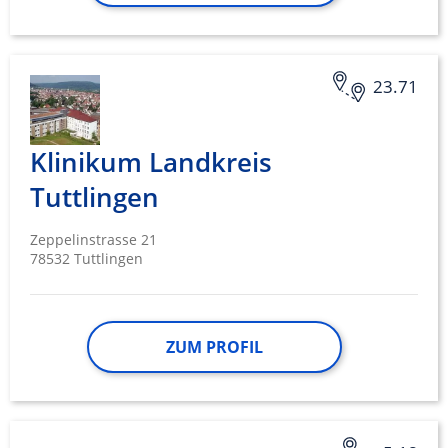
23.71
Klinikum Landkreis
Tuttlingen
Zeppelinstrasse 21
78532 Tuttlingen
ZUM PROFIL