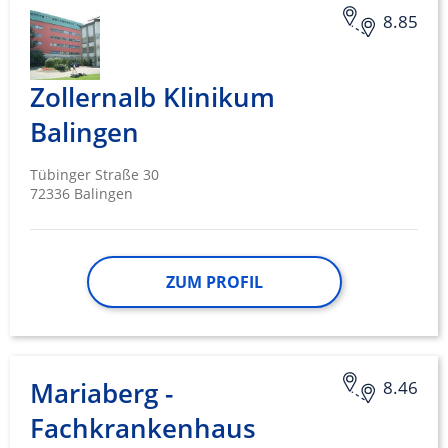
8.85
Zollernalb Klinikum
Balingen
Tübinger Straße 30
72336 Balingen
ZUM PROFIL
Mariaberg -
8.46
Fachkrankenhaus