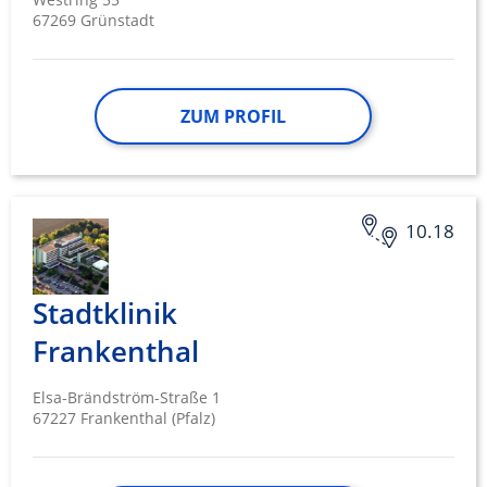
67269 Grünstadt
ZUM PROFIL
10.18
Stadtklinik
Frankenthal
Elsa-Brändström-Straße 1
67227 Frankenthal (Pfalz)