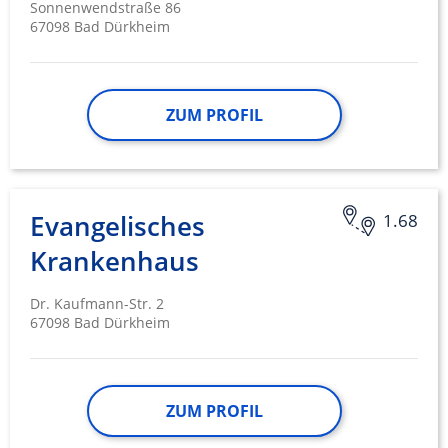
Sonnenwendstraße 86
67098 Bad Dürkheim
ZUM PROFIL
Evangelisches
1.68
Krankenhaus
Dr. Kaufmann-Str. 2
67098 Bad Dürkheim
ZUM PROFIL