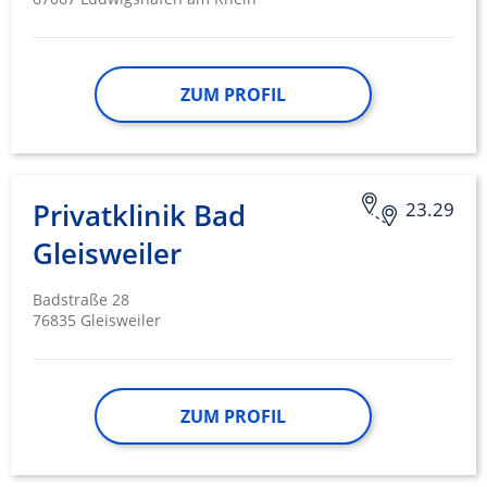
ZUM PROFIL
Privatklinik Bad
23.29
Gleisweiler
Badstraße 28
76835 Gleisweiler
ZUM PROFIL