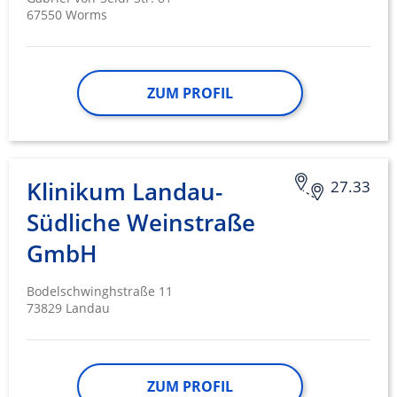
67550 Worms
ZUM PROFIL
Klinikum Landau-
27.33
Südliche Weinstraße
GmbH
Bodelschwinghstraße 11
73829 Landau
ZUM PROFIL