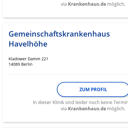
via
Krankenhaus.de
möglich.
Gemeinschaftskrankenhaus
Havelhöhe
Kladower Damm 221
14089 Berlin
ZUM PROFIL
In dieser Klinik sind leider noch keine Ter
via
Krankenhaus.de
möglich.