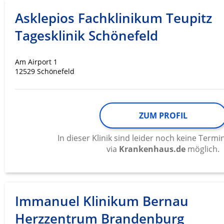
Asklepios Fachklinikum Teupitz
Tagesklinik Schönefeld
Am Airport 1
12529 Schönefeld
ZUM PROFIL
In dieser Klinik sind leider noch keine Ter
via
Krankenhaus.de
möglich.
Immanuel Klinikum Bernau
Herzzentrum Brandenburg