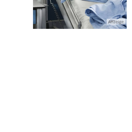
Anzeige