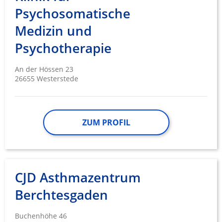
Psychosomatische
Medizin und
Psychotherapie
An der Hössen 23
26655 Westerstede
ZUM PROFIL
CJD Asthmazentrum
Berchtesgaden
Buchenhöhe 46