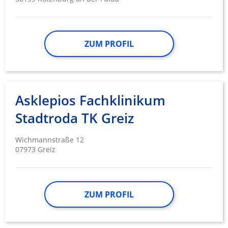
ZUM PROFIL
Asklepios Fachklinikum
Stadtroda TK Greiz
Wichmannstraße 12
07973 Greiz
ZUM PROFIL