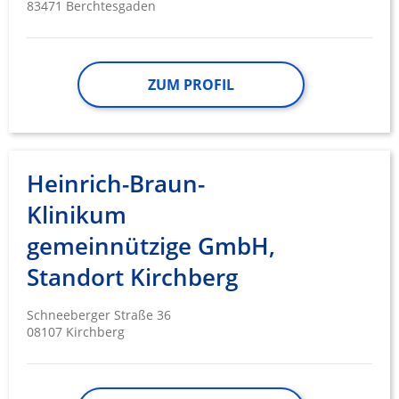
83471 Berchtesgaden
ZUM PROFIL
Heinrich-Braun-
Klinikum
gemeinnützige GmbH,
Standort Kirchberg
Schneeberger Straße 36
08107 Kirchberg