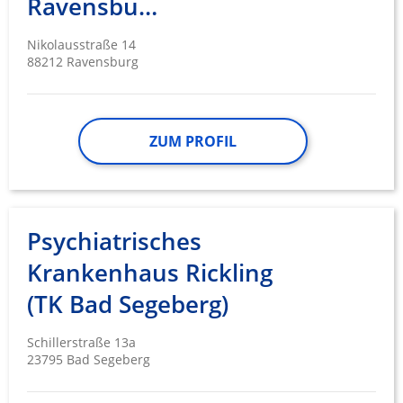
Ravensburg
Nikolausstraße 14
88212 Ravensburg
ZUM PROFIL
Psychiatrisches
Krankenhaus Rickling
(TK Bad Segeberg)
Schillerstraße 13a
23795 Bad Segeberg