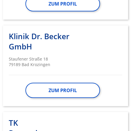
ZUM PROFIL
Klinik Dr. Becker
GmbH
Staufener Straße 18
79189 Bad Krozingen
ZUM PROFIL
TK