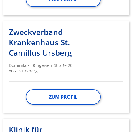
Zweckverband
Krankenhaus St.
Camillus Ursberg
Dominikus--Ringeisen-Straße 20
86513 Ursberg
ZUM PROFIL
Klinik für