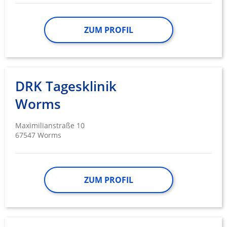
ZUM PROFIL
DRK Tagesklinik
Worms
Maximilianstraße 10
67547 Worms
ZUM PROFIL