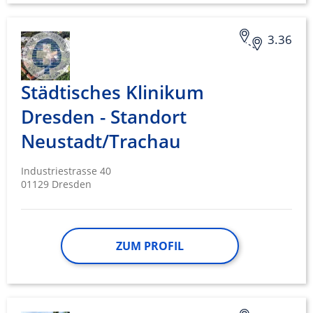
3.36
Städtisches Klinikum
Dresden - Standort
Neustadt/Trachau
Industriestrasse 40
01129 Dresden
ZUM PROFIL