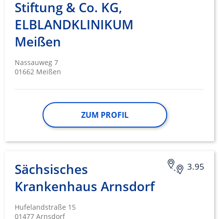
Stiftung & Co. KG,
ELBLANDKLINIKUM
Meißen
Nassauweg 7
01662 Meißen
ZUM PROFIL
Sächsisches
3.95
Krankenhaus Arnsdorf
Hufelandstraße 15
01477 Arnsdorf