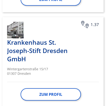
1.37
Krankenhaus St.
Joseph-Stift Dresden
GmbH
Wintergartenstraße 15/17
01307 Dresden
ZUM PROFIL