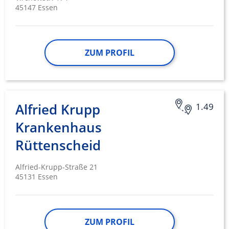
45147 Essen
ZUM PROFIL
Alfried Krupp
1.49
Krankenhaus
Rüttenscheid
Alfried-Krupp-Straße 21
45131 Essen
ZUM PROFIL