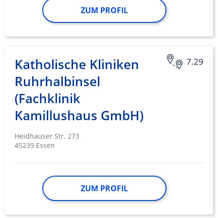
ZUM PROFIL
Katholische Kliniken
7.29
Ruhrhalbinsel
(Fachklinik
Kamillushaus GmbH)
Heidhauser Str. 273
45239 Essen
ZUM PROFIL