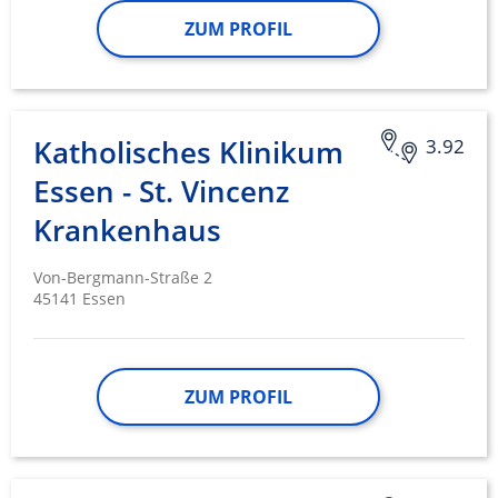
ZUM PROFIL
Katholisches Klinikum
3.92
Essen - St. Vincenz
Krankenhaus
Von-Bergmann-Straße 2
45141 Essen
ZUM PROFIL