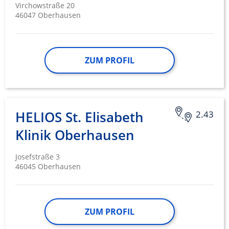
Virchowstraße 20
46047 Oberhausen
ZUM PROFIL
HELIOS St. Elisabeth
2.43
Klinik Oberhausen
Josefstraße 3
46045 Oberhausen
ZUM PROFIL