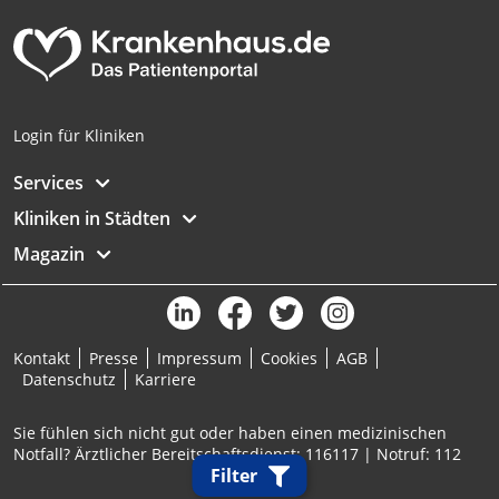
Login für Kliniken
Services
Kliniken in Städten
Magazin
Kontakt
Presse
Impressum
Cookies
AGB
Datenschutz
Karriere
Sie fühlen sich nicht gut oder haben einen medizinischen
Notfall? Ärztlicher Bereitschaftsdienst: 116117 | Notruf: 112
Filter