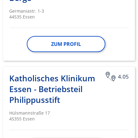
Germaniastr. 1-3
44535 Essen
ZUM PROFIL
Katholisches Klinikum
4.05
Essen - Betriebsteil
Philippusstift
Hülsmannstraße 17
45355 Essen