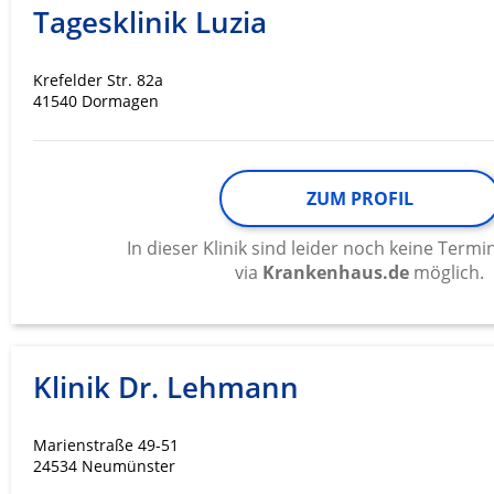
Tagesklinik Luzia
Krefelder Str. 82a
41540 Dormagen
ZUM PROFIL
In dieser Klinik sind leider noch keine Ter
via
Krankenhaus.de
möglich.
Klinik Dr. Lehmann
Marienstraße 49-51
24534 Neumünster