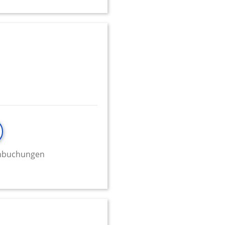
minbuchungen