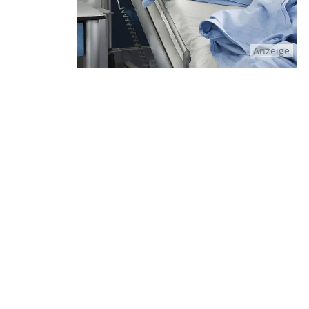
Anzeige