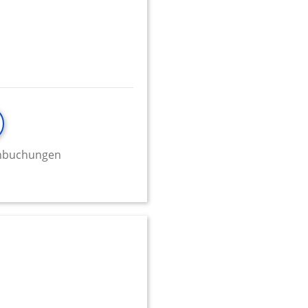
minbuchungen