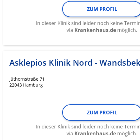
ZUM PROFIL
In dieser Klinik sind leider noch keine Ter
via
Krankenhaus.de
möglich.
Asklepios Klinik Nord - Wandsbe
Jüthornstraße 71
22043 Hamburg
ZUM PROFIL
In dieser Klinik sind leider noch keine Ter
via
Krankenhaus.de
möglich.