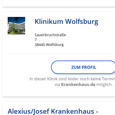
Klinikum Wolfsburg
Sauerbruchstraße
7
38440 Wolfsburg
ZUM PROFIL
In dieser Klinik sind leider noch keine Ter
via
Krankenhaus.de
möglich.
Alexius/Josef Krankenhaus -