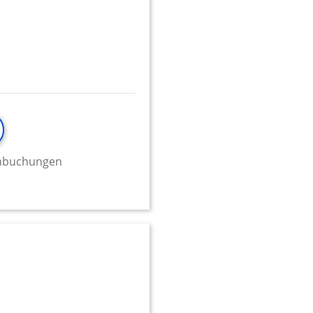
minbuchungen