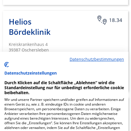
Helios
18.34
Bördeklinik
Kreiskrankenhaus 4
39387 Oschersleben
Datenschutzbestimmungen
Datenschutzeinstellungen
ZUM PROFIL
Durch Klicken auf die Schaltfläche „Ablehnen“ wird die
Standardeinstellung nur für unbedingt erforderliche cookie
beibehalten.
Wir und unsere Partner speichern und/oder greifen auf Informationen auf
einem Gerät zu, wie z. B. eindeutige IDs in cookie und anderen
20.18
Browserspeichern, um personenbezogene Daten zu verarbeiten. Einige
Anbieter verarbeiten Ihre personenbezogenen Daten möglicherweise
aufgrund eines berechtigten Interesses. Um dem zu widersprechen,
öffnen Sie die „Einstellungen“. Sie können Ihre Einstellungen akzeptieren,
Klinikum
ablehnen oder verwalten, indem Sie auf die Schaltfläche „Einstellungen