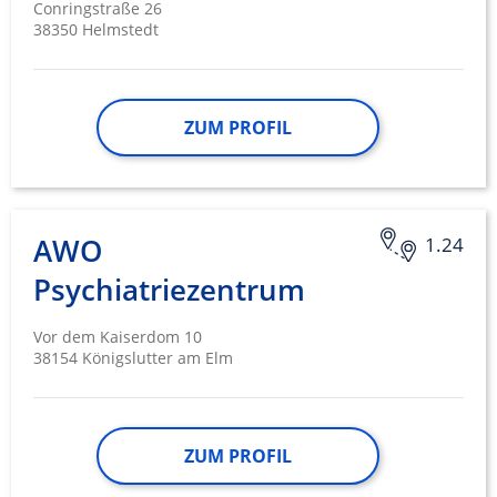
Conringstraße 26
38350 Helmstedt
ZUM PROFIL
AWO
1.24
Psychiatriezentrum
Vor dem Kaiserdom 10
38154 Königslutter am Elm
ZUM PROFIL