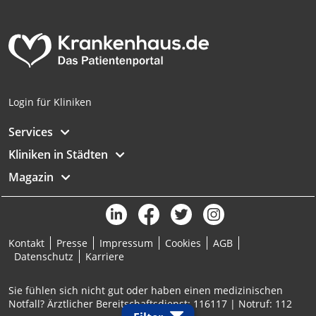
Login für Kliniken
Services
Kliniken in Städten
Magazin
Kontakt
Presse
Impressum
Cookies
AGB
Datenschutz
Karriere
Sie fühlen sich nicht gut oder haben einen medizinischen
Notfall? Ärztlicher Bereitschaftsdienst: 116117 | Notruf: 112