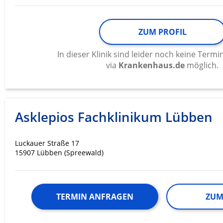
ZUM PROFIL
In dieser Klinik sind leider noch keine Ter
via
Krankenhaus.de
möglich.
Asklepios Fachklinikum Lübben
Luckauer Straße 17
15907 Lübben (Spreewald)
TERMIN ANFRAGEN
ZUM