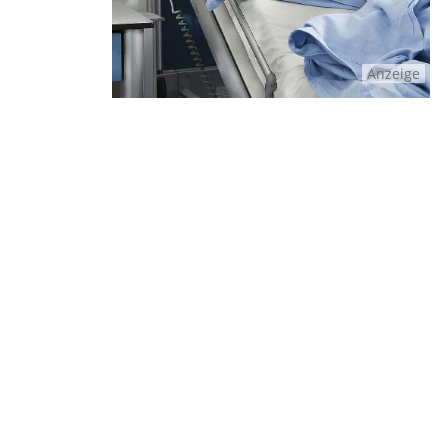
Anzeige