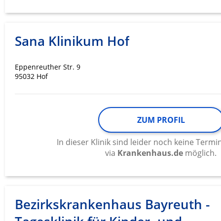
Sana Klinikum Hof
Eppenreuther Str. 9
95032 Hof
ZUM PROFIL
In dieser Klinik sind leider noch keine Ter
via
Krankenhaus.de
möglich.
Bezirkskrankenhaus Bayreuth -