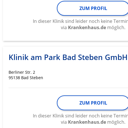
ZUM PROFIL
In dieser Klinik sind leider noch keine Ter
via
Krankenhaus.de
möglich.
Klinik am Park Bad Steben GmbH
Berliner Str. 2
95138 Bad Steben
ZUM PROFIL
In dieser Klinik sind leider noch keine Ter
via
Krankenhaus.de
möglich.