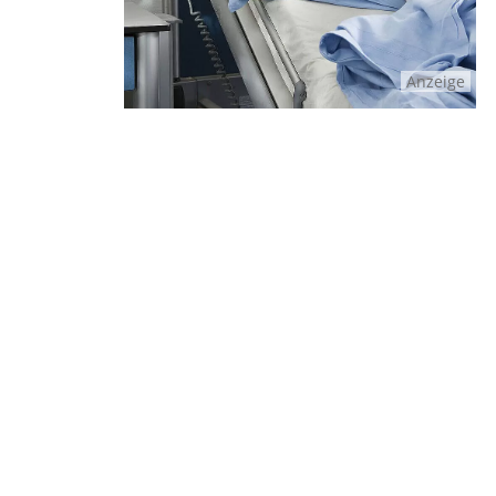
Anzeige