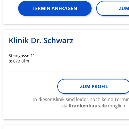
TERMIN ANFRAGEN
ZUM
Klinik Dr. Schwarz
Steingasse 11
89073 Ulm
ZUM PROFIL
In dieser Klinik sind leider noch keine Ter
via
Krankenhaus.de
möglich.