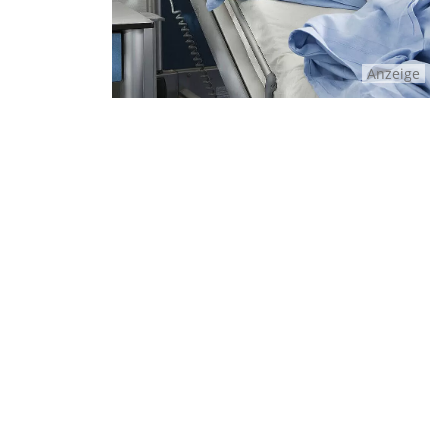
Anzeige