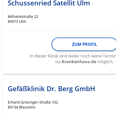
Schussenried Satellit Ulm
Wilhelmstraße 22
89073 Ulm
ZUM PROFIL
In dieser Klinik sind leider noch keine Ter
via
Krankenhaus.de
möglich.
Gefäßklinik Dr. Berg GmbH
Erhard-Grözinger-Straße 102
89134 Blaustein