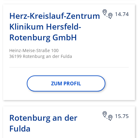
Herz-Kreislauf-Zentrum
14.74
Klinikum Hersfeld-
Rotenburg GmbH
Heinz-Meise-Straße 100
36199 Rotenburg an der Fulda
ZUM PROFIL
Rotenburg an der
15.75
Fulda