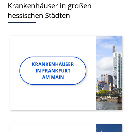
Krankenhäuser in großen
hessischen Städten
KRANKENHÄUSER
IN FRANKFURT
AM MAIN