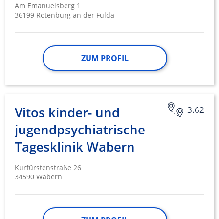
Am Emanuelsberg 1
36199 Rotenburg an der Fulda
ZUM PROFIL
Vitos kinder- und
3.62
jugendpsychiatrische
Tagesklinik Wabern
Kurfürstenstraße 26
34590 Wabern