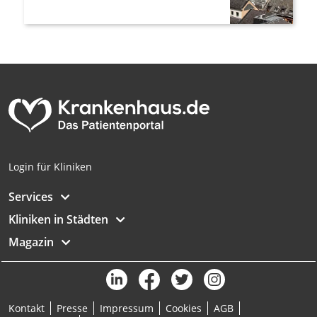
Login für Kliniken
Services
Kliniken in Städten
Magazin
Kontakt
Presse
Impressum
Cookies
AGB