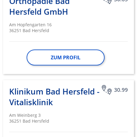
Orthopädie Bad
Hersfeld GmbH
Am Hopfengarten 16
36251 Bad Hersfeld
ZUM PROFIL
Klinikum Bad Hersfeld -
30.99
Vitalisklinik
Am Weinberg 3
36251 Bad Hersfeld