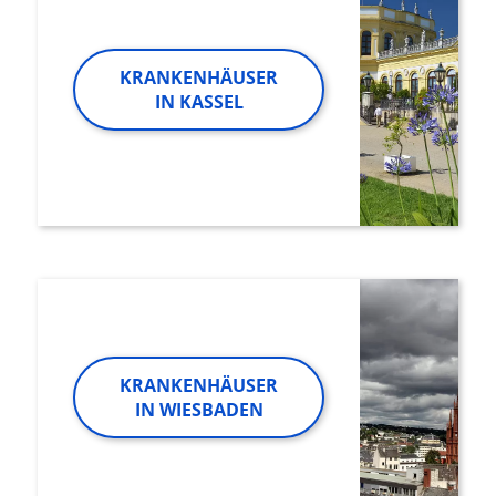
KRANKENHÄUSER
IN KASSEL
KRANKENHÄUSER
IN WIESBADEN