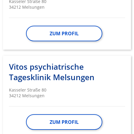
Kasseler Straße 80
34212 Melsungen
ZUM PROFIL
Vitos psychiatrische
Tagesklinik Melsungen
Kasseler Straße 80
34212 Melsungen
ZUM PROFIL