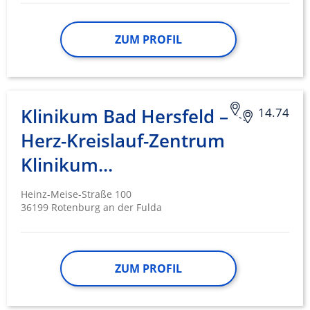
ZUM PROFIL
Klinikum Bad Hersfeld –
14.74
Herz-Kreislauf-Zentrum
Klinikum…
Heinz-Meise-Straße 100
36199 Rotenburg an der Fulda
ZUM PROFIL