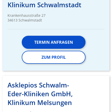
Klinikum Schwalmstadt
Krankenhausstraße 27
34613 Schwalmstadt
TERMIN ANFRAGEN
ZUM PROFIL
Asklepios Schwalm-
Eder-Kliniken GmbH,
Klinikum Melsungen