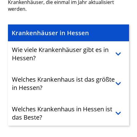
Krankenhäuser, die einmal im Jahr aktualisiert
werden.
Krankenhäuser in Hessen
Wie viele Krankenhäuser gibt es in
Hessen?
Welches Krankenhaus ist das größte
in Hessen?
Welches Krankenhaus in Hessen ist
das Beste?