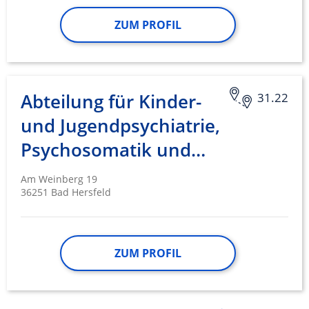
ZUM PROFIL
Abteilung für Kinder-
31.22
und Jugendpsychiatrie,
Psychosomatik und…
Am Weinberg 19
36251 Bad Hersfeld
ZUM PROFIL