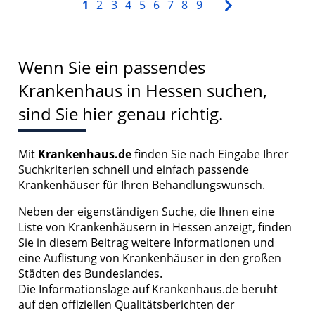
1
2
3
4
5
6
7
8
9
Wenn Sie ein passendes
Krankenhaus in Hessen suchen,
sind Sie hier genau richtig.
Mit
Krankenhaus.de
finden Sie nach Eingabe Ihrer
Suchkriterien schnell und einfach passende
Krankenhäuser für Ihren Behandlungswunsch.
Neben der eigenständigen Suche, die Ihnen eine
Liste von Krankenhäusern in Hessen anzeigt, finden
Sie in diesem Beitrag weitere Informationen und
eine Auflistung von Krankenhäuser in den großen
Städten des Bundeslandes.
Die Informationslage auf Krankenhaus.de beruht
auf den offiziellen Qualitätsberichten der