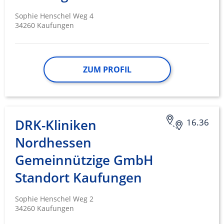
Sophie Henschel Weg 4
34260 Kaufungen
ZUM PROFIL
DRK-Kliniken
16.36
Nordhessen
Gemeinnützige GmbH
Standort Kaufungen
Sophie Henschel Weg 2
34260 Kaufungen