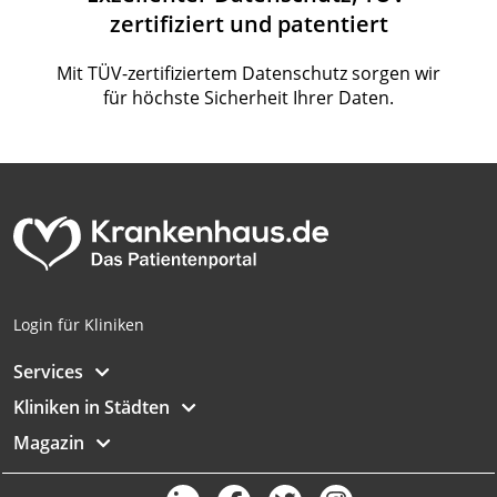
zertifiziert und patentiert
Mit TÜV-zertifiziertem Datenschutz sorgen wir
für höchste Sicherheit Ihrer Daten.
Login für Kliniken
Services
Kliniken in Städten
Magazin