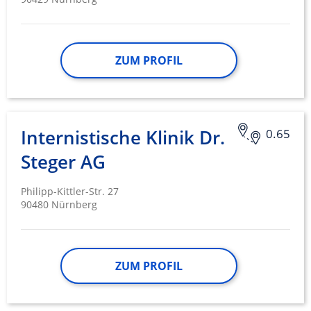
ZUM PROFIL
Internistische Klinik Dr.
0.65
Steger AG
Philipp-Kittler-Str. 27
90480 Nürnberg
ZUM PROFIL