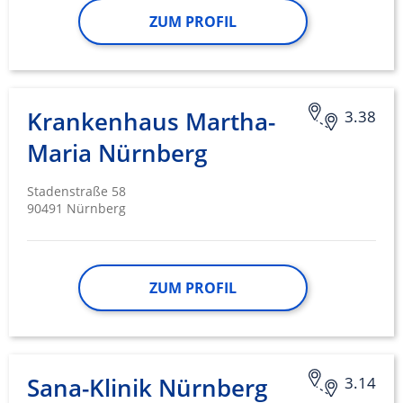
ZUM PROFIL
Krankenhaus Martha-
3.38
Maria Nürnberg
Stadenstraße 58
90491 Nürnberg
ZUM PROFIL
Sana-Klinik Nürnberg
3.14