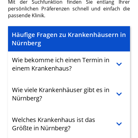
Mit der Suchfunktion finden Sie entlang Ihrer
persönlichen Präferenzen schnell und einfach die
passende Klinik.
Häufige Fragen zu Krankenhäusern in
Nürnberg
Wie bekomme ich einen Termin in
einem Krankenhaus?
Wie viele Krankenhäuser gibt es in
Nürnberg?
Welches Krankenhaus ist das
Größte in Nürnberg?