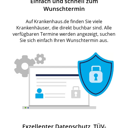
Einfach und schnell zum
Wunschtermin
Auf Krankenhaus.de finden Sie viele
Krankenhäuser, die direkt buchbar sind. Alle
verfügbaren Termine werden angezeigt, suchen
Sie sich einfach Ihren Wunschtermin aus.
Exzellenter Datenschutz, TÜV-