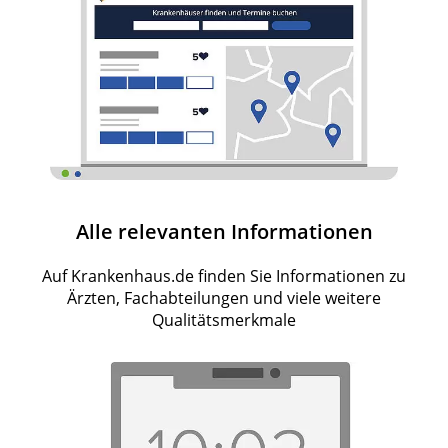
Alle relevanten Informationen
Auf Krankenhaus.de finden Sie Informationen zu
Ärzten, Fachabteilungen und viele weitere
Qualitätsmerkmale