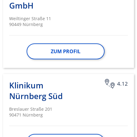
GmbH
Weiltinger Straße 11
90449 Nürnberg
ZUM PROFIL
Klinikum
4.12
Nürnberg Süd
Breslauer Straße 201
90471 Nürnberg