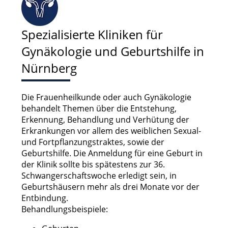
Spezialisierte Kliniken für
Gynäkologie und Geburtshilfe in
Nürnberg
Die Frauenheilkunde oder auch Gynäkologie
behandelt Themen über die Entstehung,
Erkennung, Behandlung und Verhütung der
Erkrankungen vor allem des weiblichen Sexual-
und Fortpflanzungstraktes, sowie der
Geburtshilfe. Die Anmeldung für eine Geburt in
der Klinik sollte bis spätestens zur 36.
Schwangerschaftswoche erledigt sein, in
Geburtshäusern mehr als drei Monate vor der
Entbindung.
Behandlungsbeispiele: