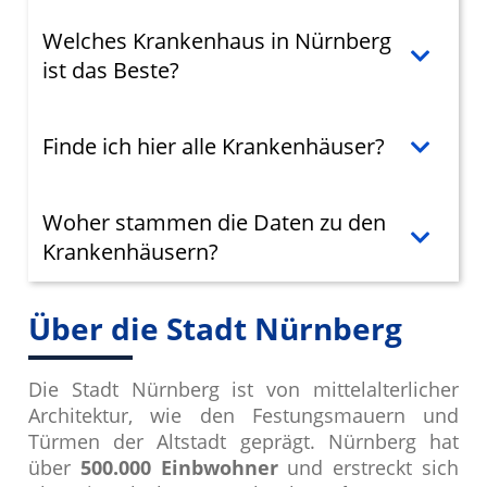
Welches Krankenhaus in Nürnberg
ist das Beste?
Finde ich hier alle Krankenhäuser?
Woher stammen die Daten zu den
Krankenhäusern?
Über die Stadt Nürnberg
Die Stadt Nürnberg ist von mittelalterlicher
Architektur, wie den Festungsmauern und
Türmen der Altstadt geprägt. Nürnberg hat
über
500.000 Einbwohner
und erstreckt sich