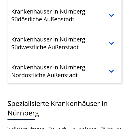
Krankenhäuser in Nürnberg
Südöstliche Außenstadt
Krankenhäuser in Nürnberg
Südwestliche Außenstadt
Krankenhäuser in Nürnberg
Nordöstliche Außenstadt
Spezialisierte Krankenhäuser in
Nürnberg