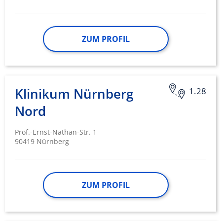
ZUM PROFIL
Klinikum Nürnberg
1.28
Nord
Prof.-Ernst-Nathan-Str. 1
90419 Nürnberg
ZUM PROFIL