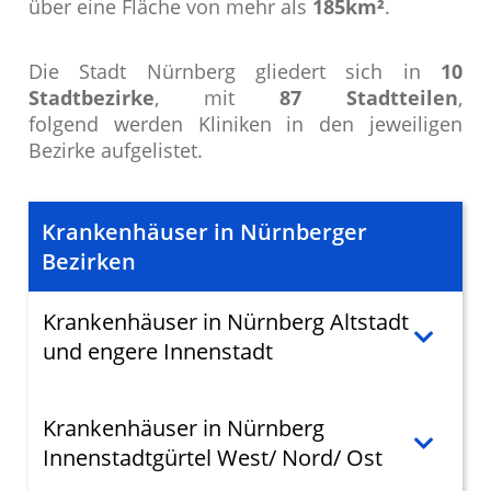
über eine Fläche von mehr als
185km²
.
Die Stadt Nürnberg gliedert sich in
10
Stadtbezirke
, mit
87 Stadtteilen
,
folgend werden Kliniken in den jeweiligen
Bezirke aufgelistet.
Krankenhäuser in Nürnberger
Bezirken
Krankenhäuser in Nürnberg Altstadt
und engere Innenstadt
Krankenhäuser in Nürnberg
Innenstadtgürtel West/ Nord/ Ost