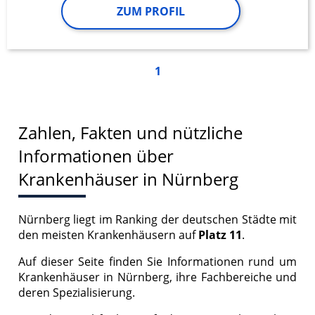
ZUM PROFIL
1
Zahlen, Fakten und nützliche
Informationen über
Krankenhäuser in Nürnberg
Nürnberg liegt im Ranking der deutschen Städte mit
den meisten Krankenhäusern auf
Platz 11
.
Auf dieser Seite finden Sie Informationen rund um
Krankenhäuser in Nürnberg, ihre Fachbereiche und
deren Spezialisierung.