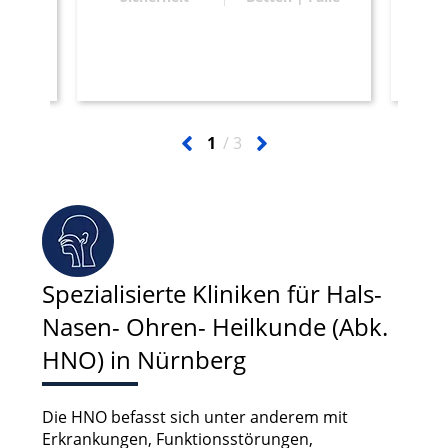
1
3
Spezialisierte Kliniken für Hals-
Nasen- Ohren- Heilkunde (Abk.
HNO) in Nürnberg
Die HNO befasst sich unter anderem mit
Erkrankungen, Funktionsstörungen,