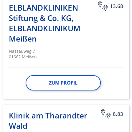
ELBLANDKLINIKEN
13.68
Stiftung & Co. KG,
ELBLANDKLINIKUM
Meißen
Nassauweg 7
01662 Meißen
ZUM PROFIL
Klinik am Tharandter
8.83
Wald