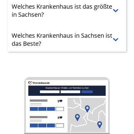
Welches Krankenhaus ist das größte
in Sachsen?
Welches Krankenhaus in Sachsen ist
das Beste?