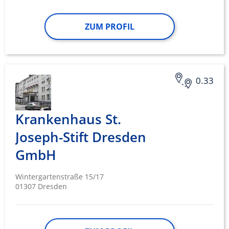
ZUM PROFIL
0.33
Krankenhaus St.
Joseph-Stift Dresden
GmbH
Wintergartenstraße 15/17
01307 Dresden