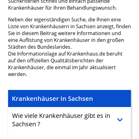
Suchkriterien schnell und einfach passende
Krankenhäuser für Ihren Behandlungswunsch.
Neben der eigenständigen Suche, die Ihnen eine
Liste von Krankenhäusern in Sachsen anzeigt, finden
Sie in diesem Beitrag weitere Informationen und
eine Auflistung von Krankenhäuser in den großen
Städten des Bundeslandes.
Die Informationslage auf Krankenhaus.de beruht
auf den offiziellen Qualitätsberichten der
Krankenhäuser, die einmal im Jahr aktualisiert
werden.
Krankenhäuser in Sachsen
Wie viele Krankenhäuser gibt es in
Sachsen ?