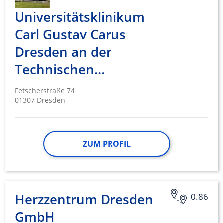
Universitätsklinikum
Carl Gustav Carus
Dresden an der
Technischen…
Fetscherstraße 74
01307 Dresden
ZUM PROFIL
Herzzentrum Dresden
0.86
GmbH