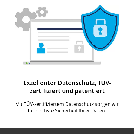
Exzellenter Datenschutz, TÜV-
zertifiziert und patentiert
Mit TÜV-zertifiziertem Datenschutz sorgen wir
für höchste Sicherheit Ihrer Daten.