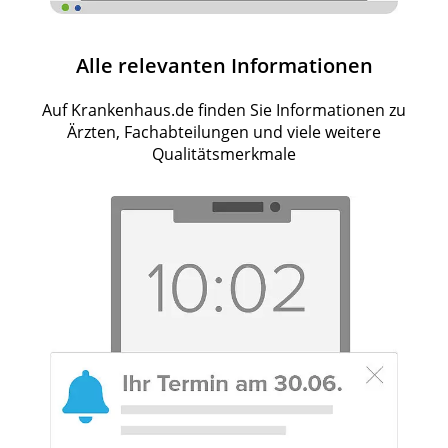
Alle relevanten Informationen
Auf Krankenhaus.de finden Sie Informationen zu
Ärzten, Fachabteilungen und viele weitere
Qualitätsmerkmale