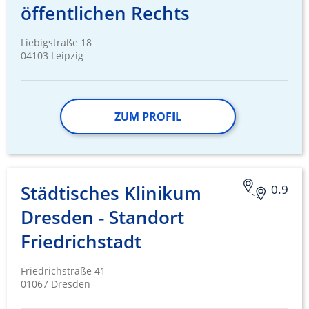
öffentlichen Rechts
Liebigstraße 18
04103 Leipzig
ZUM PROFIL
Städtisches Klinikum
0.9
Dresden - Standort
Friedrichstadt
Friedrichstraße 41
01067 Dresden