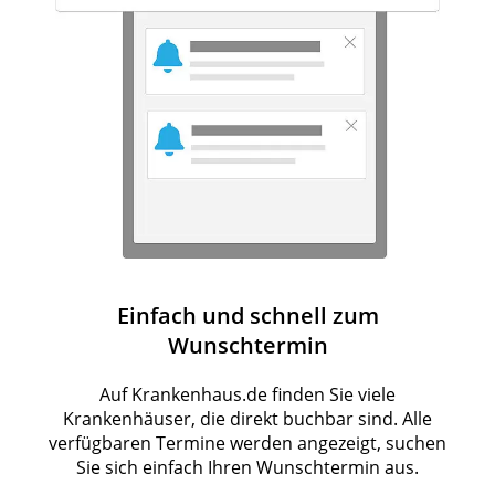
Einfach und schnell zum
Wunschtermin
Auf Krankenhaus.de finden Sie viele
Krankenhäuser, die direkt buchbar sind. Alle
verfügbaren Termine werden angezeigt, suchen
Sie sich einfach Ihren Wunschtermin aus.