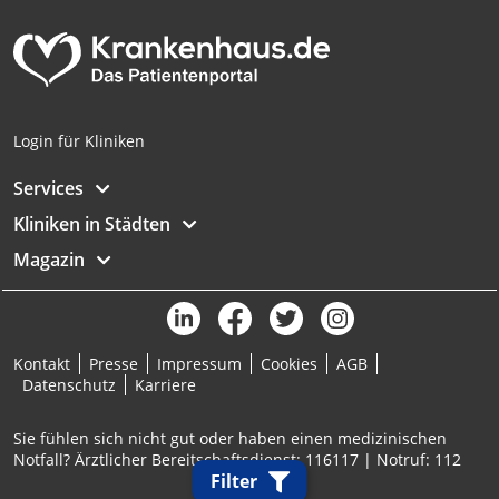
Login für Kliniken
Services
Kliniken in Städten
Magazin
Kontakt
Presse
Impressum
Cookies
AGB
Datenschutz
Karriere
Sie fühlen sich nicht gut oder haben einen medizinischen
Notfall? Ärztlicher Bereitschaftsdienst: 116117 | Notruf: 112
Filter