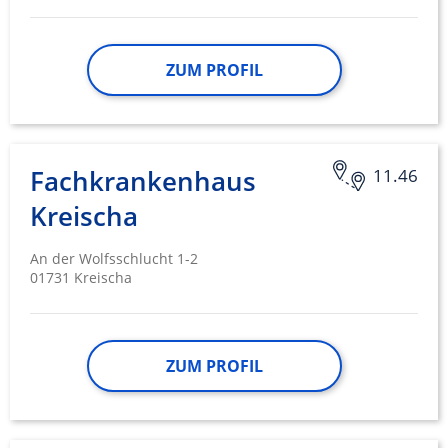
ZUM PROFIL
Fachkrankenhaus
11.46
Kreischa
An der Wolfsschlucht 1-2
01731 Kreischa
ZUM PROFIL