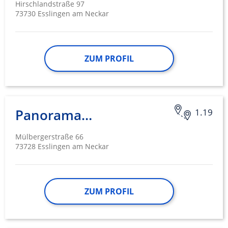
Hirschlandstraße 97
73730 Esslingen am Neckar
ZUM PROFIL
Panoramaklinik
1.19
Mülbergerstraße 66
73728 Esslingen am Neckar
ZUM PROFIL