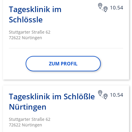
Tagesklinik im
10.54
Schlössle
Stuttgarter Straße 62
72622 Nürtingen
ZUM PROFIL
Tagesklinik im Schlößle
10.54
Nürtingen
Stuttgarter Straße 62
72622 Nürtingen