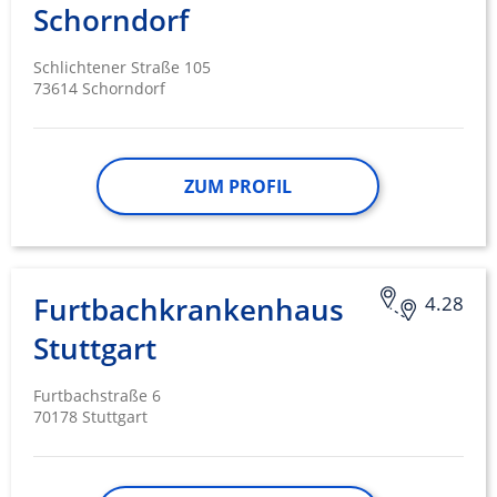
Schorndorf
Schlichtener Straße 105
73614 Schorndorf
ZUM PROFIL
Furtbachkrankenhaus
4.28
Stuttgart
Furtbachstraße 6
70178 Stuttgart