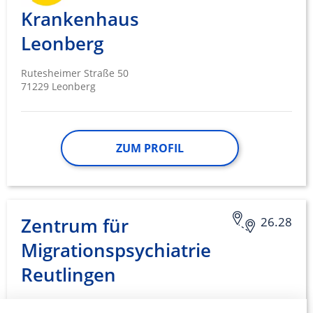
Krankenhaus
Leonberg
Rutesheimer Straße 50
71229 Leonberg
ZUM PROFIL
Zentrum für
26.28
Migrationspsychiatrie
Reutlingen
Krämerstraße 31