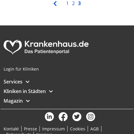
1
2
3
Login für Kliniken
Services
Kliniken in Städten
Magazin
Kontakt
Presse
Impressum
Cookies
AGB