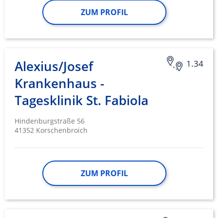
ZUM PROFIL
Alexius/Josef
1.34
Krankenhaus -
Tagesklinik St. Fabiola
Hindenburgstraße 56
41352 Korschenbroich
ZUM PROFIL