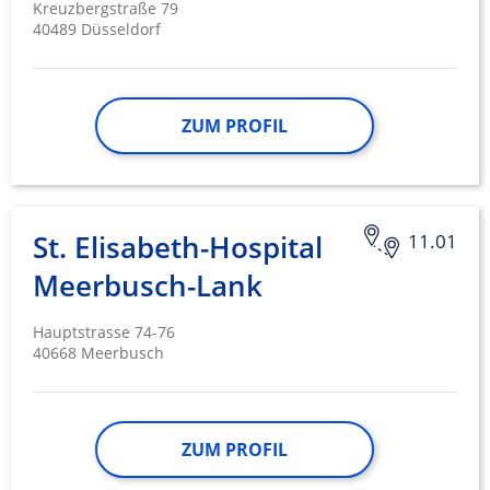
Kreuzbergstraße 79
40489 Düsseldorf
ZUM PROFIL
St. Elisabeth-Hospital
11.01
Meerbusch-Lank
Hauptstrasse 74-76
40668 Meerbusch
ZUM PROFIL