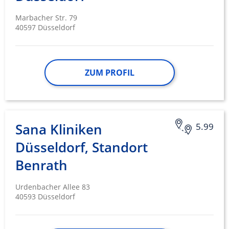
Marbacher Str. 79
40597 Düsseldorf
ZUM PROFIL
Sana Kliniken
5.99
Düsseldorf, Standort
Benrath
Urdenbacher Allee 83
40593 Düsseldorf