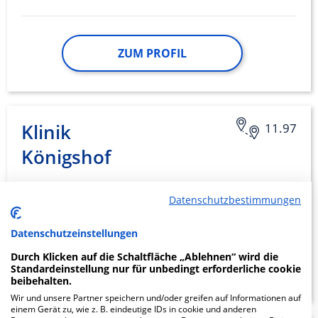
ZUM PROFIL
Klinik
11.97
Königshof
Am Dreifaltigkeitskloster 16
Datenschutzbestimmungen
47807 Krefeld
Datenschutzeinstellungen
Durch Klicken auf die Schaltfläche „Ablehnen“ wird die
ZUM PROFIL
Standardeinstellung nur für unbedingt erforderliche cookie
beibehalten.
Wir und unsere Partner speichern und/oder greifen auf Informationen auf
einem Gerät zu, wie z. B. eindeutige IDs in cookie und anderen