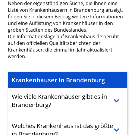
Neben der eigenständigen Suche, die Ihnen eine
Liste von Krankenhäusern in Brandenburg anzeigt,
finden Sie in diesem Beitrag weitere Informationen
und eine Auflistung von Krankenhäuser in den
großen Städten des Bundeslandes.
Die Informationslage auf Krankenhaus.de beruht
auf den offiziellen Qualitätsberichten der
Krankenhäuser, die einmal im Jahr aktualisiert
werden.
Krankenhäuser in Brandenburg
Wie viele Krankenhäuser gibt es in
Brandenburg?
Welches Krankenhaus ist das größte
in Brandenburg?