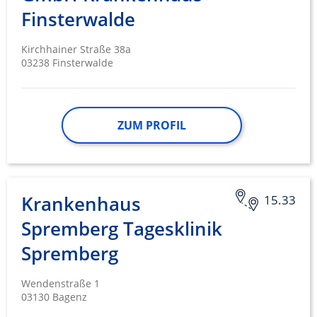
Finsterwalde
Kirchhainer Straße 38a
03238 Finsterwalde
ZUM PROFIL
Krankenhaus
15.33
Spremberg Tagesklinik
Spremberg
Wendenstraße 1
03130 Bagenz