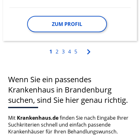
ZUM PROFIL
1
2
3
4
5
Wenn Sie ein passendes
Krankenhaus in Brandenburg
suchen, sind Sie hier genau richtig.
Mit
Krankenhaus.de
finden Sie nach Eingabe Ihrer
Suchkriterien schnell und einfach passende
Krankenhäuser für Ihren Behandlungswunsch.