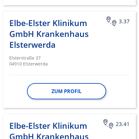
Elbe-Elster Klinikum
3.37
GmbH Krankenhaus
Elsterwerda
Elsterstraße 37
04910 Elsterwerda
ZUM PROFIL
Elbe-Elster Klinikum
23.41
GmbH Krankenhaus