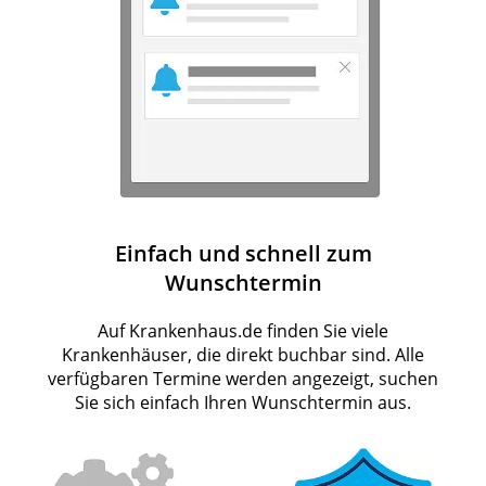
Einfach und schnell zum
Wunschtermin
Auf Krankenhaus.de finden Sie viele
Krankenhäuser, die direkt buchbar sind. Alle
verfügbaren Termine werden angezeigt, suchen
Sie sich einfach Ihren Wunschtermin aus.