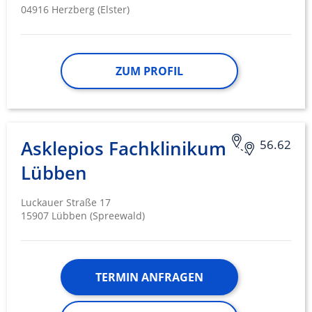
04916 Herzberg (Elster)
ZUM PROFIL
Asklepios Fachklinikum
56.62
Lübben
Luckauer Straße 17
15907 Lübben (Spreewald)
TERMIN ANFRAGEN