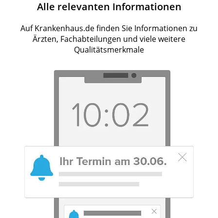
Alle relevanten Informationen
Auf Krankenhaus.de finden Sie Informationen zu
Ärzten, Fachabteilungen und viele weitere
Qualitätsmerkmale