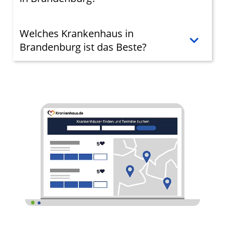
Welches Krankenhaus in
Brandenburg ist das Beste?