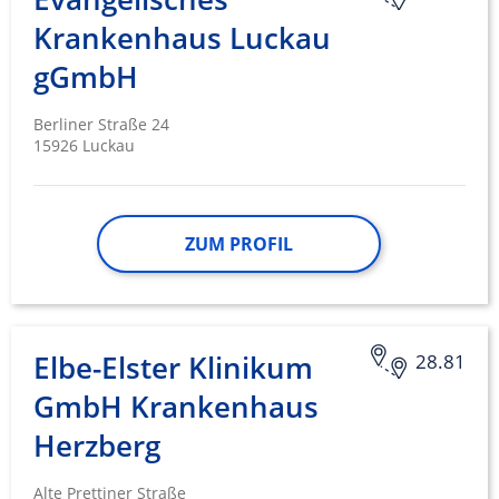
Krankenhaus Luckau
gGmbH
Berliner Straße 24
15926 Luckau
ZUM PROFIL
Elbe-Elster Klinikum
28.81
GmbH Krankenhaus
Herzberg
Alte Prettiner Straße