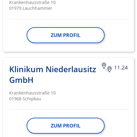
Krankenhausstraße 10
01979 Lauchhammer
ZUM PROFIL
Klinikum Niederlausitz
11.24
GmbH
Krankenhausstraße 10
01968 Schipkau
ZUM PROFIL