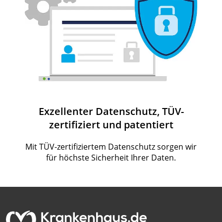
Exzellenter Datenschutz, TÜV-
zertifiziert und patentiert
Mit TÜV-zertifiziertem Datenschutz sorgen wir
für höchste Sicherheit Ihrer Daten.