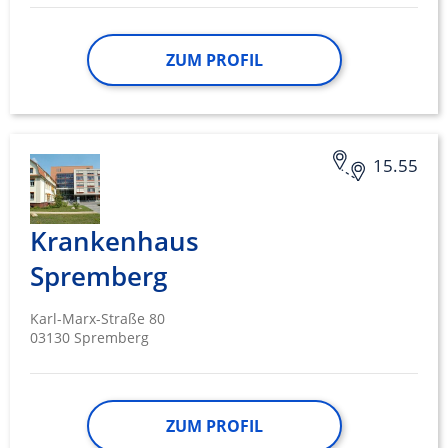
ZUM PROFIL
15.55
Krankenhaus
Spremberg
Karl-Marx-Straße 80
03130 Spremberg
ZUM PROFIL