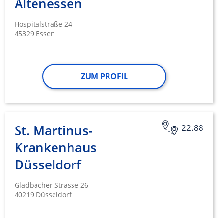
Altenessen
Hospitalstraße 24
45329 Essen
ZUM PROFIL
St. Martinus-
22.88
Krankenhaus
Düsseldorf
Gladbacher Strasse 26
40219 Düsseldorf