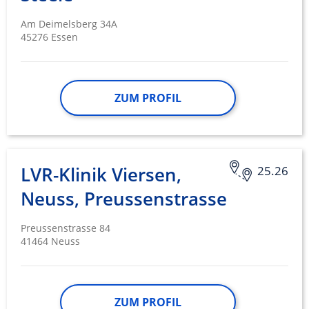
Am Deimelsberg 34A
45276 Essen
ZUM PROFIL
LVR-Klinik Viersen,
25.26
Neuss, Preussenstrasse
Preussenstrasse 84
41464 Neuss
ZUM PROFIL