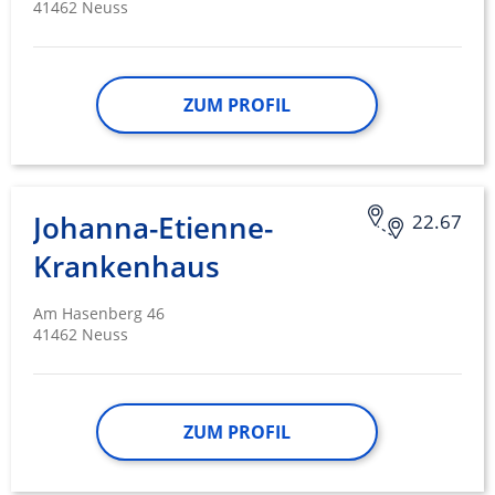
41462 Neuss
ZUM PROFIL
Johanna-Etienne-
22.67
Krankenhaus
Am Hasenberg 46
41462 Neuss
ZUM PROFIL