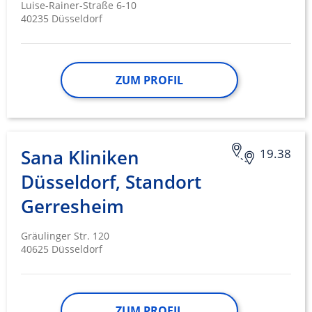
Luise-Rainer-Straße 6-10
40235 Düsseldorf
ZUM PROFIL
Sana Kliniken
19.38
Düsseldorf, Standort
Gerresheim
Gräulinger Str. 120
40625 Düsseldorf
ZUM PROFIL