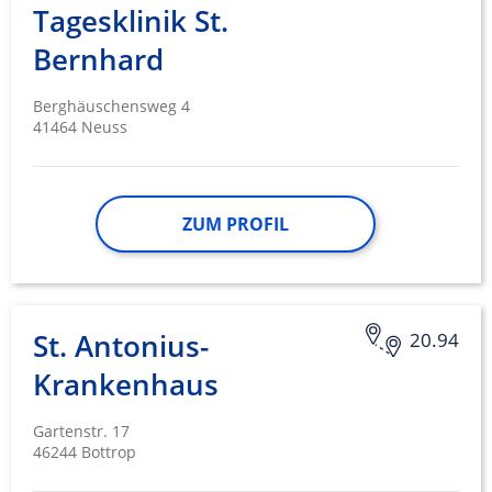
Tagesklinik St.
Bernhard
Berghäuschensweg 4
41464 Neuss
ZUM PROFIL
St. Antonius-
20.94
Krankenhaus
Gartenstr. 17
46244 Bottrop