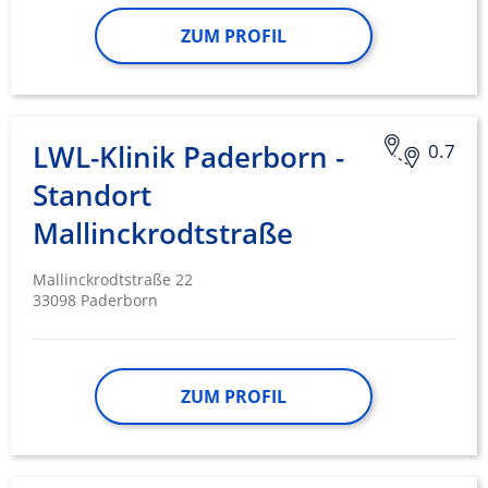
ZUM PROFIL
LWL-Klinik Paderborn -
0.7
Standort
Mallinckrodtstraße
Mallinckrodtstraße 22
33098 Paderborn
ZUM PROFIL