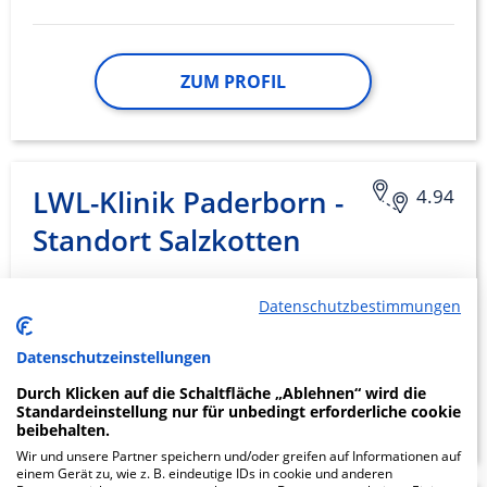
ZUM PROFIL
LWL-Klinik Paderborn -
4.94
Standort Salzkotten
An der Burg 5
Datenschutzbestimmungen
33154 Salzkotten
Datenschutzeinstellungen
Durch Klicken auf die Schaltfläche „Ablehnen“ wird die
ZUM PROFIL
Standardeinstellung nur für unbedingt erforderliche cookie
beibehalten.
Wir und unsere Partner speichern und/oder greifen auf Informationen auf
einem Gerät zu, wie z. B. eindeutige IDs in cookie und anderen