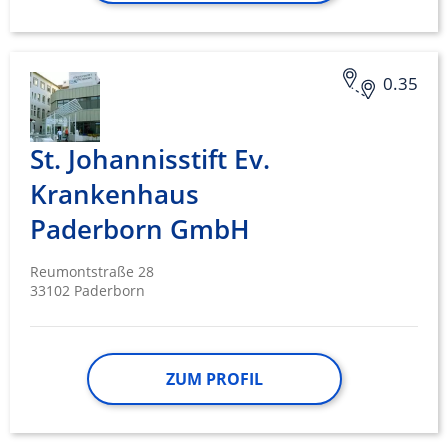
0.35
St. Johannisstift Ev.
Krankenhaus
Paderborn GmbH
Reumontstraße 28
33102 Paderborn
ZUM PROFIL