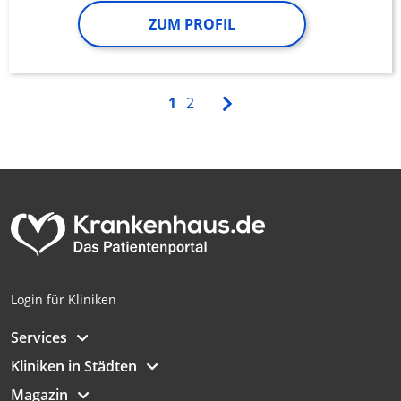
ZUM PROFIL
1
2
Login für Kliniken
Services
Kliniken in Städten
Magazin