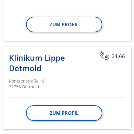
ZUM PROFIL
Klinikum Lippe
24.66
Detmold
Röntgenstraße 18
32756 Detmold
ZUM PROFIL