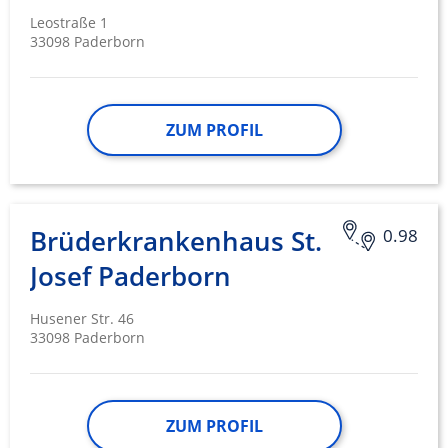
Leostraße 1
33098 Paderborn
ZUM PROFIL
Brüderkrankenhaus St.
0.98
Josef Paderborn
Husener Str. 46
33098 Paderborn
ZUM PROFIL