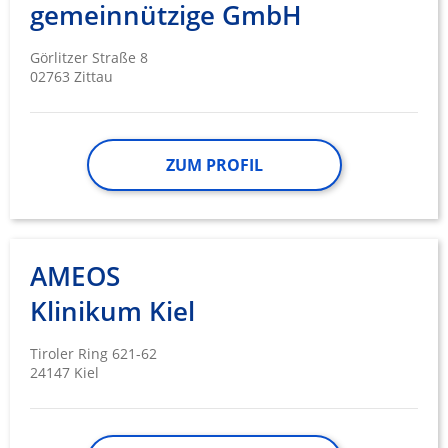
gemeinnützige GmbH
Görlitzer Straße 8
02763 Zittau
ZUM PROFIL
AMEOS
Klinikum Kiel
Tiroler Ring 621-62
24147 Kiel