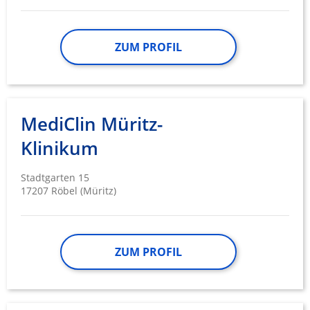
ZUM PROFIL
MediClin Müritz-
Klinikum
Stadtgarten 15
17207 Röbel (Müritz)
ZUM PROFIL