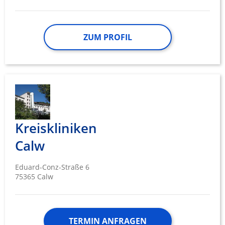
ZUM PROFIL
Kreiskliniken
Calw
Eduard-Conz-Straße 6
75365 Calw
TERMIN ANFRAGEN