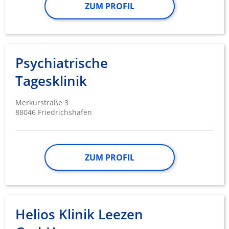
ZUM PROFIL
Psychiatrische
Tagesklinik
Merkurstraße 3
88046 Friedrichshafen
ZUM PROFIL
Helios Klinik Leezen