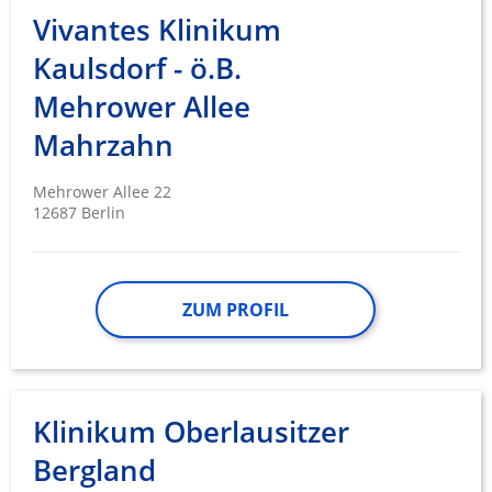
Vivantes Klinikum
Kaulsdorf - ö.B.
Mehrower Allee
Mahrzahn
Mehrower Allee 22
12687 Berlin
ZUM PROFIL
Klinikum Oberlausitzer
Bergland