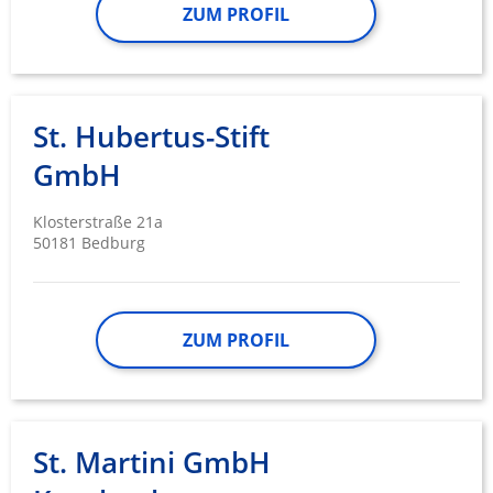
ZUM PROFIL
St. Hubertus-Stift
GmbH
Klosterstraße 21a
50181 Bedburg
ZUM PROFIL
St. Martini GmbH