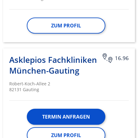
ZUM PROFIL
Asklepios Fachkliniken
16.96
München-Gauting
Robert-Koch-Allee 2
82131 Gauting
TERMIN ANFRAGEN
ZUM PROFIL