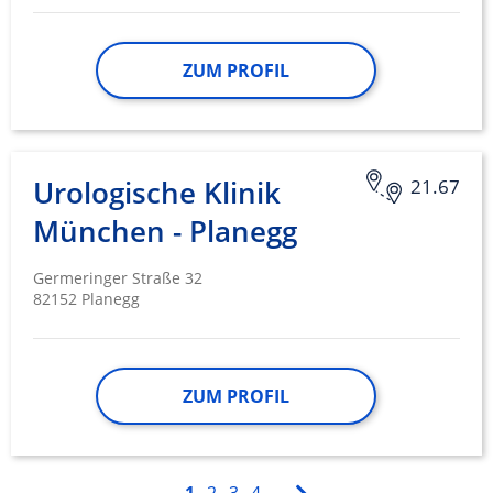
ZUM PROFIL
Urologische Klinik
21.67
München - Planegg
Germeringer Straße 32
82152 Planegg
ZUM PROFIL