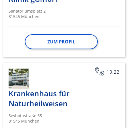
Sanatoriumsplatz 2
81545 München
ZUM PROFIL
19.22
Krankenhaus für
Naturheilweisen
Seybothstraße 65
81545 München