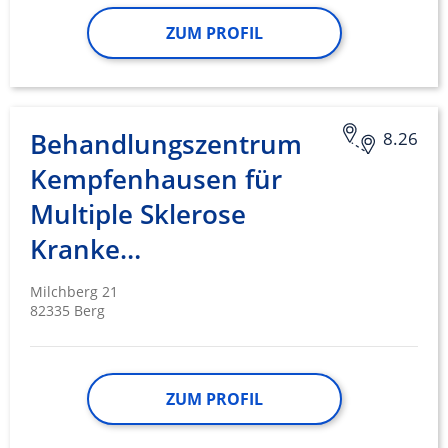
ZUM PROFIL
Behandlungszentrum
8.26
Kempfenhausen für
Multiple Sklerose
Kranke…
Milchberg 21
82335 Berg
ZUM PROFIL