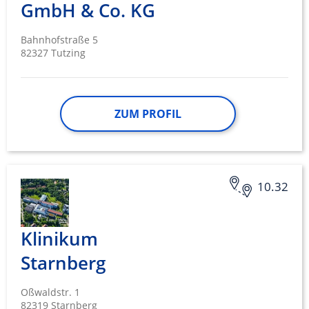
GmbH & Co. KG
Bahnhofstraße 5
82327 Tutzing
ZUM PROFIL
10.32
Klinikum
Starnberg
Oßwaldstr. 1
82319 Starnberg