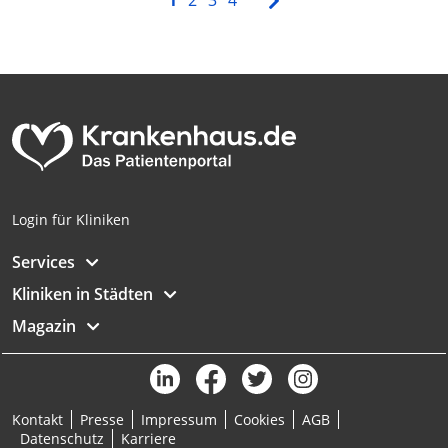
1
2
3
4
Login für Kliniken
Services
Kliniken in Städten
Magazin
Kontakt
Presse
Impressum
Cookies
AGB
Datenschutz
Karriere