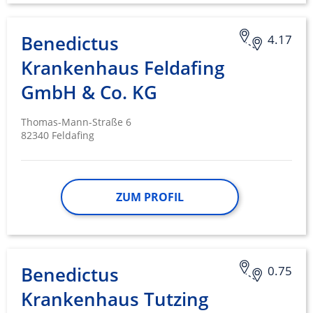
Benedictus
4.17
Krankenhaus Feldafing
GmbH & Co. KG
Thomas-Mann-Straße 6
82340 Feldafing
ZUM PROFIL
Benedictus
0.75
Krankenhaus Tutzing