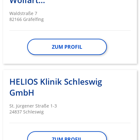
WolfartKlinik
Waldstraße 7
82166 Gräfelfing
ZUM PROFIL
HELIOS Klinik Schleswig
GmbH
St. Jürgener Straße 1-3
24837 Schleswig
ZUM PROFIL