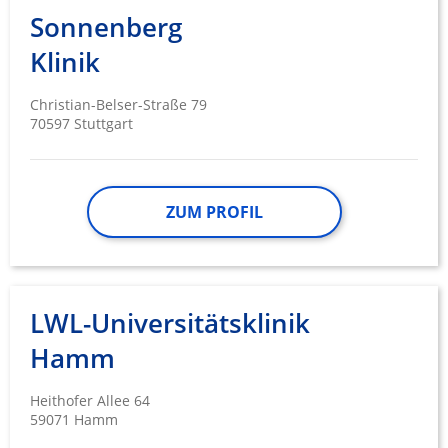
Sonnenberg
Klinik
Christian-Belser-Straße 79
70597 Stuttgart
ZUM PROFIL
LWL-Universitätsklinik
Hamm
Heithofer Allee 64
59071 Hamm