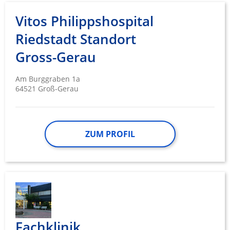
Vitos Philippshospital
Riedstadt Standort
Gross-Gerau
Am Burggraben 1a
64521 Groß-Gerau
ZUM PROFIL
Fachklinik