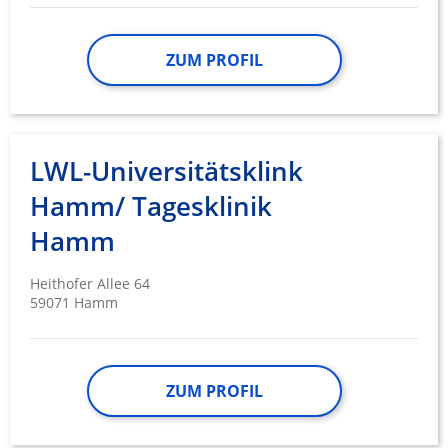
ZUM PROFIL
LWL-Universitätsklink
Hamm/ Tagesklinik
Hamm
Heithofer Allee 64
59071 Hamm
ZUM PROFIL