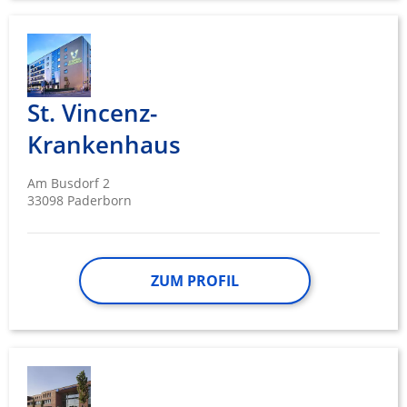
St. Vincenz-
Krankenhaus
Am Busdorf 2
33098 Paderborn
ZUM PROFIL