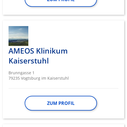
AMEOS Klinikum
Kaiserstuhl
Brunngasse 1
79235 Vogtsburg im Kaiserstuhl
ZUM PROFIL