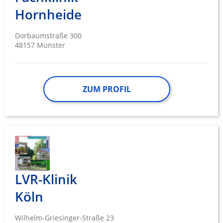
Hornheide
Dorbaumstraße 300
48157 Münster
ZUM PROFIL
LVR-Klinik
Köln
Wilhelm-Griesinger-Straße 23