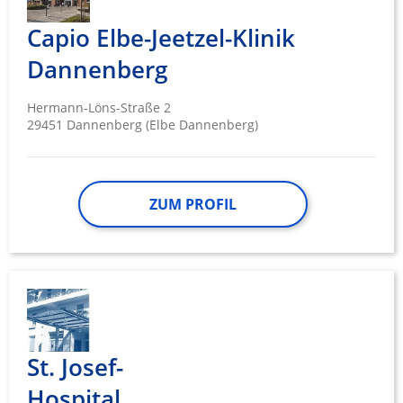
Capio Elbe-Jeetzel-Klinik
Dannenberg
Hermann-Löns-Straße 2
29451 Dannenberg (Elbe Dannenberg)
ZUM PROFIL
St. Josef-
Hospital