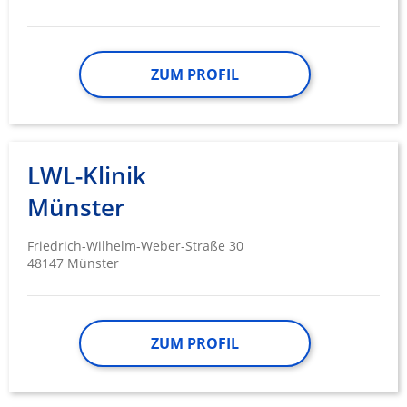
ZUM PROFIL
LWL-Klinik
Münster
Friedrich-Wilhelm-Weber-Straße 30
48147 Münster
ZUM PROFIL