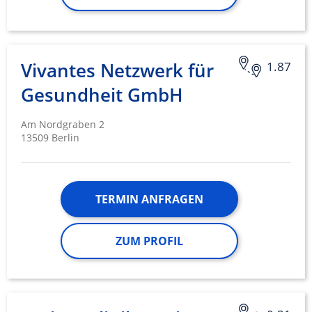
Vivantes Netzwerk für
1.87
Gesundheit GmbH
Am Nordgraben 2
13509 Berlin
TERMIN ANFRAGEN
ZUM PROFIL