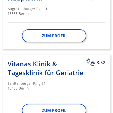
Augustenburger Platz 1
13353 Berlin
ZUM PROFIL
Vitanas Klinik &
3.52
Tagesklinik für Geriatrie
Senftenberger Ring 51
13435 Berlin
ZUM PROFIL