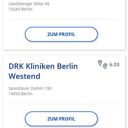
Landsberger Allee 49
10249 Berlin
ZUM PROFIL
DRK Kliniken Berlin
6.03
Westend
Spandauer Damm 130
14050 Berlin
ZUM PROFIL