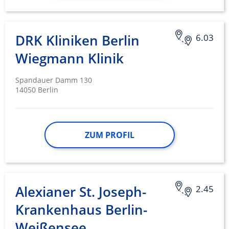
DRK Kliniken Berlin
6.03
Wiegmann Klinik
Spandauer Damm 130
14050 Berlin
ZUM PROFIL
Alexianer St. Joseph-
2.45
Krankenhaus Berlin-
Weißensee