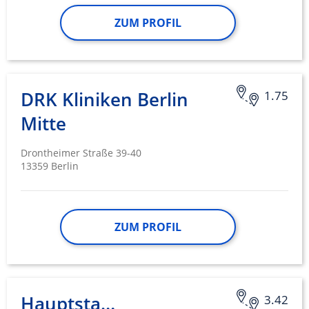
ZUM PROFIL
DRK Kliniken Berlin
1.75
Mitte
Drontheimer Straße 39-40
13359 Berlin
ZUM PROFIL
Hauptstandort
3.42