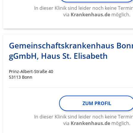
In dieser Klinik sind leider noch keine Ter
via
Krankenhaus.de
möglich.
Gemeinschaftskrankenhaus Bon
gGmbH, Haus St. Elisabeth
Prinz-Albert-Straße 40
53113 Bonn
ZUM PROFIL
In dieser Klinik sind leider noch keine Ter
via
Krankenhaus.de
möglich.