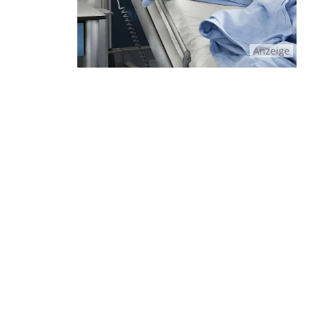
Anzeige