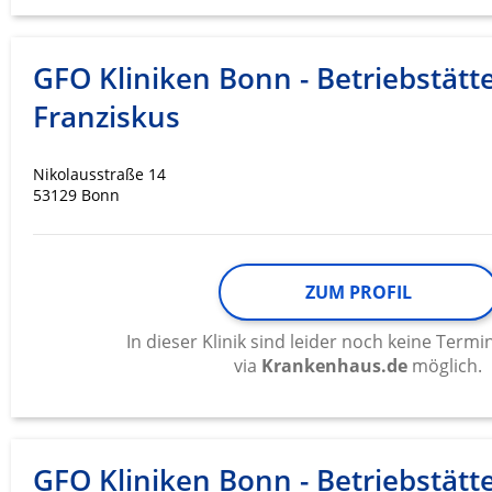
GFO Kliniken Bonn - Betriebstätte
Franziskus
Nikolausstraße 14
53129 Bonn
ZUM PROFIL
In dieser Klinik sind leider noch keine Ter
via
Krankenhaus.de
möglich.
GFO Kliniken Bonn - Betriebstätte