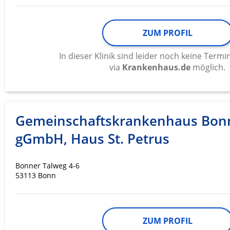
ZUM PROFIL
In dieser Klinik sind leider noch keine Ter
via
Krankenhaus.de
möglich.
Gemeinschaftskrankenhaus Bon
gGmbH, Haus St. Petrus
Bonner Talweg 4-6
53113 Bonn
ZUM PROFIL