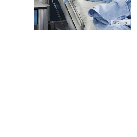
Anzeige