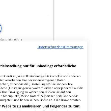
minbuchungen
Datenschutzbestimmungen
deinstellung nur für unbedingt erforderliche
m Gerät zu, wie z. B. eindeutige IDs in cookie und anderen
ter verarbeiten Ihre personenbezogenen Daten
hen, öffnen Sie die „Einstellungen“. Sie können Ihre
äche „Einstellungen verwalten“ klicken oder jederzeit auf die
Ihre Einwilligung zu widerrufen, klicken Sie auf den
den Menüpunkt „Meine Daten“. Auf dieser Seite können Sie
mitgeteilt und haben keinen Einfluss auf die Browserdaten.
r Website zu analysieren und Folgendes zu tun: