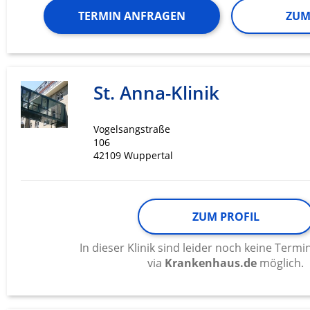
TERMIN ANFRAGEN
ZUM
St. Anna-Klinik
Vogelsangstraße
106
42109 Wuppertal
ZUM PROFIL
In dieser Klinik sind leider noch keine Ter
via
Krankenhaus.de
möglich.