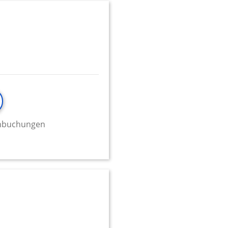
minbuchungen