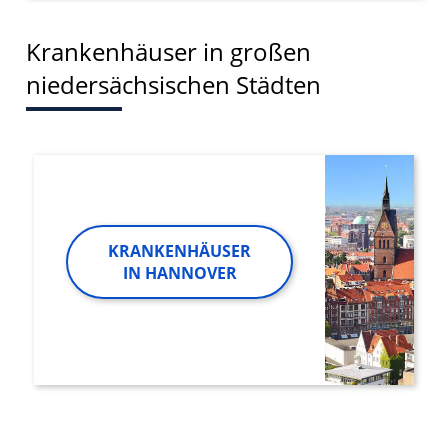
Krankenhäuser in großen
niedersächsischen Städten
KRANKENHÄUSER
IN HANNOVER