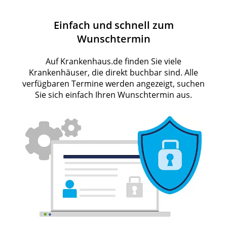
Einfach und schnell zum
Wunschtermin
Auf Krankenhaus.de finden Sie viele
Krankenhäuser, die direkt buchbar sind. Alle
verfügbaren Termine werden angezeigt, suchen
Sie sich einfach Ihren Wunschtermin aus.