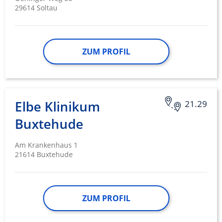
29614 Soltau
ZUM PROFIL
Elbe Klinikum
21.29
Buxtehude
Am Krankenhaus 1
21614 Buxtehude
ZUM PROFIL