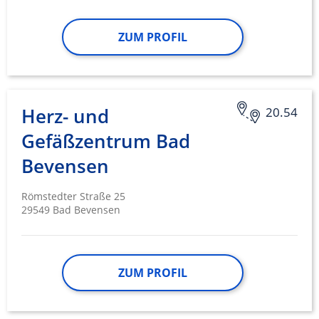
ZUM PROFIL
Herz- und
20.54
Gefäßzentrum Bad
Bevensen
Römstedter Straße 25
29549 Bad Bevensen
ZUM PROFIL