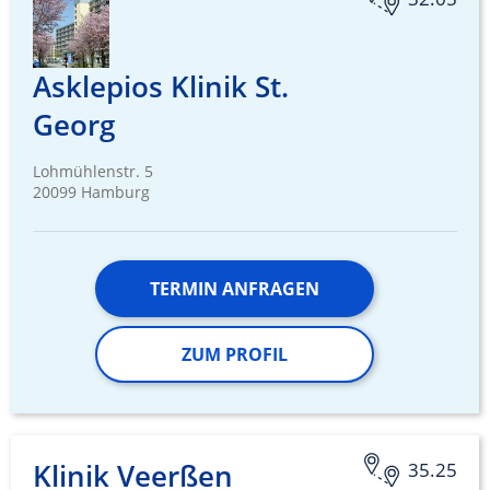
Asklepios Klinik St.
Georg
Lohmühlenstr. 5
20099 Hamburg
TERMIN ANFRAGEN
ZUM PROFIL
Klinik Veerßen
35.25