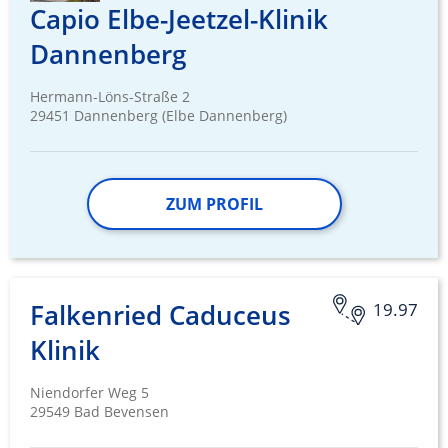
Capio Elbe-Jeetzel-Klinik
Dannenberg
Hermann-Löns-Straße 2
29451 Dannenberg (Elbe Dannenberg)
ZUM PROFIL
Falkenried Caduceus
19.97
Klinik
Niendorfer Weg 5
29549 Bad Bevensen