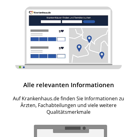
Alle relevanten Informationen
Auf Krankenhaus.de finden Sie Informationen zu
Ärzten, Fachabteilungen und viele weitere
Qualitätsmerkmale