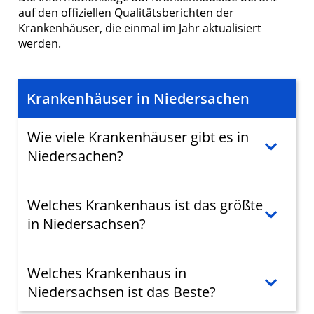
auf den offiziellen Qualitätsberichten der
Krankenhäuser, die einmal im Jahr aktualisiert
werden.
Krankenhäuser in Niedersachen
Wie viele Krankenhäuser gibt es in
Niedersachen?
Welches Krankenhaus ist das größte
in Niedersachsen?
Welches Krankenhaus in
Niedersachsen ist das Beste?