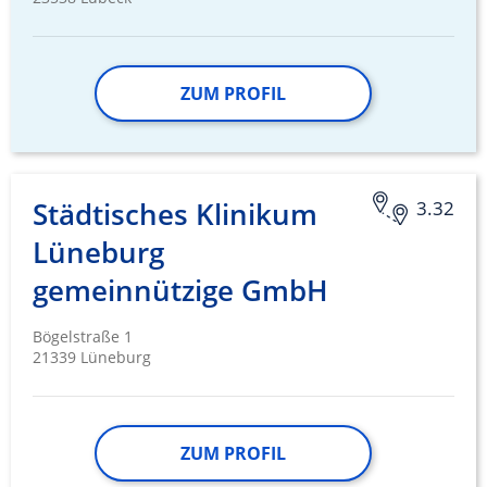
ZUM PROFIL
Städtisches Klinikum
3.32
Lüneburg
gemeinnützige GmbH
Bögelstraße 1
21339 Lüneburg
ZUM PROFIL