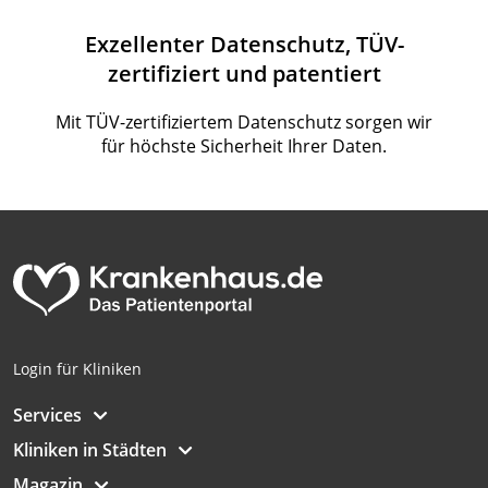
Exzellenter Datenschutz, TÜV-
zertifiziert und patentiert
Mit TÜV-zertifiziertem Datenschutz sorgen wir
für höchste Sicherheit Ihrer Daten.
Login für Kliniken
Services
Kliniken in Städten
Magazin