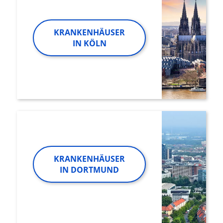
KRANKENHÄUSER
IN KÖLN
KRANKENHÄUSER
IN DORTMUND