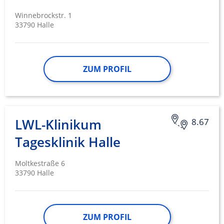
Winnebrockstr. 1
33790 Halle
ZUM PROFIL
LWL-Klinikum
8.67
Tagesklinik Halle
Moltkestraße 6
33790 Halle
ZUM PROFIL