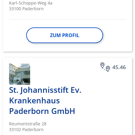
Karl-Schoppe-Weg 4a
33100 Paderborn
ZUM PROFIL
45.46
St. Johannisstift Ev.
Krankenhaus
Paderborn GmbH
Reumontstraße 28
33102 Paderborn