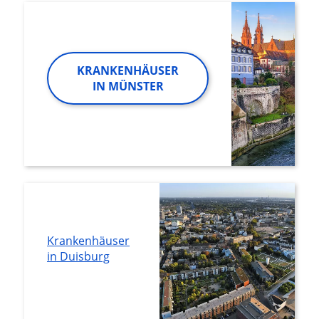
KRANKENHÄUSER
IN MÜNSTER
Krankenhäuser
in Duisburg