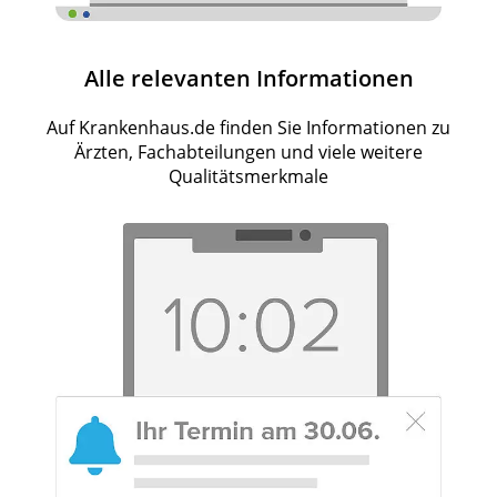
Alle relevanten Informationen
Auf Krankenhaus.de finden Sie Informationen zu
Ärzten, Fachabteilungen und viele weitere
Qualitätsmerkmale