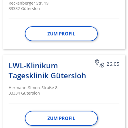
Reckenberger Str. 19
33332 Gütersloh
ZUM PROFIL
LWL-Klinikum
26.05
Tagesklinik Gütersloh
Hermann-Simon-Straße 8
33334 Gütersloh
ZUM PROFIL