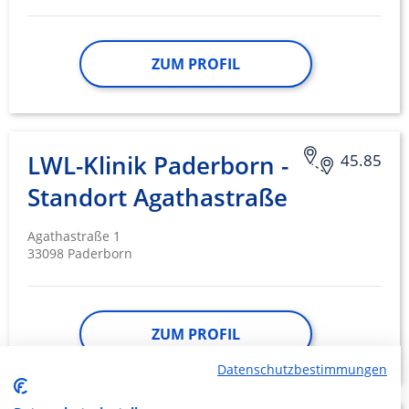
ZUM PROFIL
LWL-Klinik Paderborn -
45.85
Standort Agathastraße
Agathastraße 1
33098 Paderborn
ZUM PROFIL
Datenschutzbestimmungen