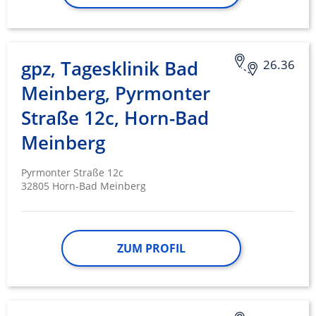
gpz, Tagesklinik Bad
26.36
Meinberg, Pyrmonter
Straße 12c, Horn-Bad
Meinberg
Pyrmonter Straße 12c
32805 Horn-Bad Meinberg
ZUM PROFIL