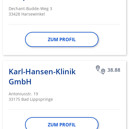
Dechant-Budde-Weg 3
33428 Harsewinkel
ZUM PROFIL
Karl-Hansen-Klinik
38.88
GmbH
Antoniusstr. 19
33175 Bad Lippspringe
ZUM PROFIL