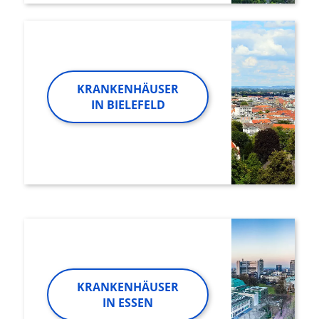
KRANKENHÄUSER
IN BIELEFELD
KRANKENHÄUSER
IN ESSEN