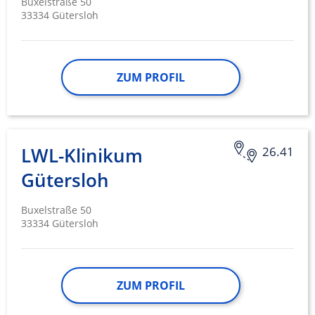
Buxelstraße 50
33334 Gütersloh
ZUM PROFIL
LWL-Klinikum
26.41
Gütersloh
Buxelstraße 50
33334 Gütersloh
ZUM PROFIL