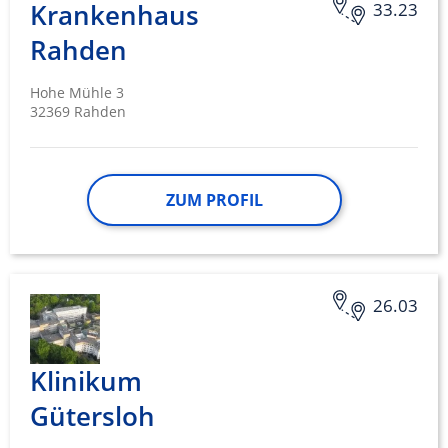
Krankenhaus
33.23
Rahden
Hohe Mühle 3
32369 Rahden
ZUM PROFIL
26.03
Klinikum
Gütersloh