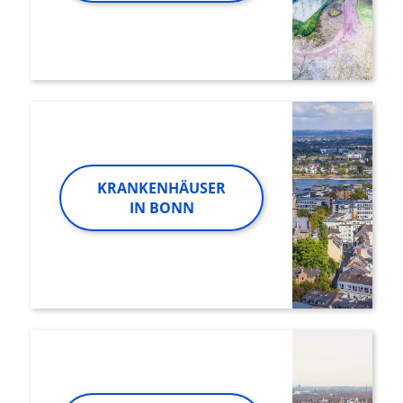
KRANKENHÄUSER
IN BONN