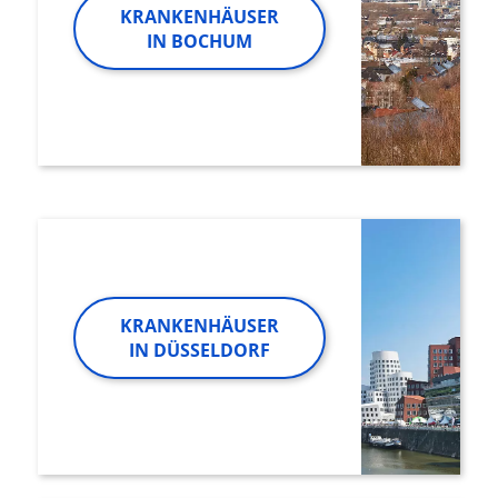
KRANKENHÄUSER
IN BOCHUM
KRANKENHÄUSER
IN DÜSSELDORF