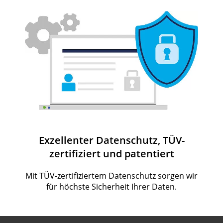
Exzellenter Datenschutz, TÜV-
zertifiziert und patentiert
Mit TÜV-zertifiziertem Datenschutz sorgen wir
für höchste Sicherheit Ihrer Daten.