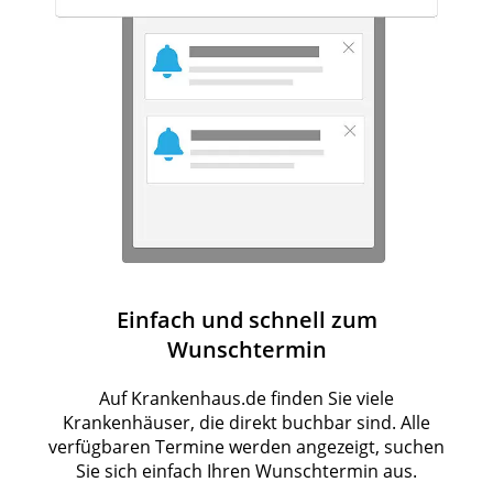
Einfach und schnell zum
Wunschtermin
Auf Krankenhaus.de finden Sie viele
Krankenhäuser, die direkt buchbar sind. Alle
verfügbaren Termine werden angezeigt, suchen
Sie sich einfach Ihren Wunschtermin aus.