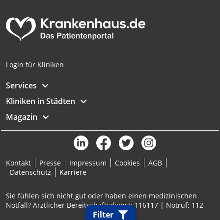
Login für Kliniken
Services
Kliniken in Städten
Magazin
Kontakt
Presse
Impressum
Cookies
AGB
Datenschutz
Karriere
Sie fühlen sich nicht gut oder haben einen medizinischen
Notfall? Ärztlicher Bereitschaftsdienst: 116117 | Notruf: 112
Filter